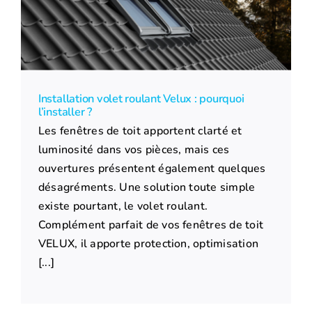
Installation volet roulant Velux : pourquoi
l’installer ?
Les fenêtres de toit apportent clarté et
luminosité dans vos pièces, mais ces
ouvertures présentent également quelques
désagréments. Une solution toute simple
existe pourtant, le volet roulant.
Complément parfait de vos fenêtres de toit
VELUX, il apporte protection, optimisation
[...]