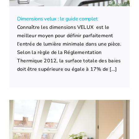
Dimensions velux : le guide complet
Connaître les dimensions VELUX est le
meilleur moyen pour définir parfaitement
l'entrée de lumière minimale dans une pièce.
Selon la règle de la Réglementation
Thermique 2012, la surface totale des baies
doit être supérieure ou égale à 17% de [...]