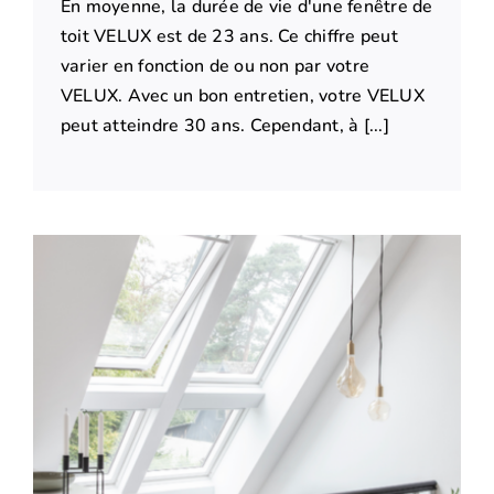
En moyenne, la durée de vie d'une fenêtre de
toit VELUX est de 23 ans. Ce chiffre peut
varier en fonction de ou non par votre
VELUX. Avec un bon entretien, votre VELUX
peut atteindre 30 ans. Cependant, à [...]