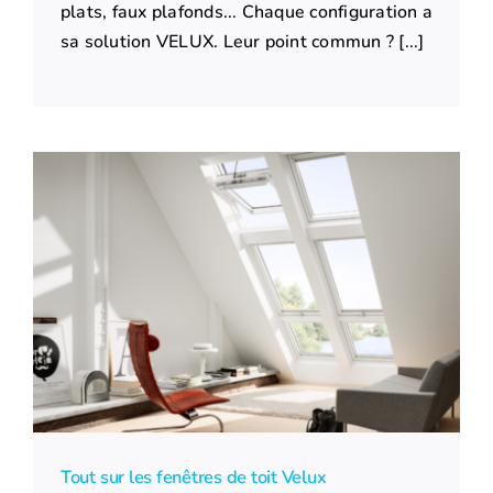
plats, faux plafonds... Chaque configuration a
sa solution VELUX. Leur point commun ? [...]
Tout sur les fenêtres de toit Velux