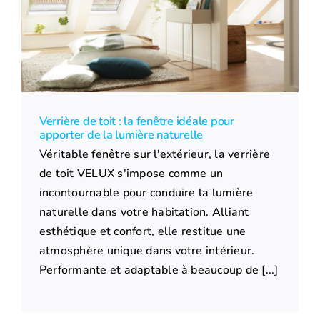
Verrière de toit : la fenêtre idéale pour
apporter de la lumière naturelle
Véritable fenêtre sur l'extérieur, la verrière
de toit VELUX s'impose comme un
incontournable pour conduire la lumière
naturelle dans votre habitation. Alliant
esthétique et confort, elle restitue une
atmosphère unique dans votre intérieur.
Performante et adaptable à beaucoup de [...]