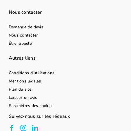
Nous contacter
Demande de devis
Nous contacter
Être rappelé
Autres liens
Conditions d'utilisations
Mentions légales
Plan du site
Laissez un avis
Paramètres des cookies
Suivez-nous sur les réseaux