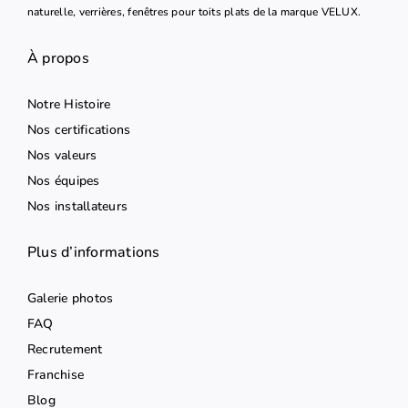
naturelle, verrières, fenêtres pour toits plats de la marque VELUX.
À propos
Notre Histoire
Nos certifications
Nos valeurs
Nos équipes
Nos installateurs
Plus d’informations
Galerie photos
FAQ
Recrutement
Franchise
Blog