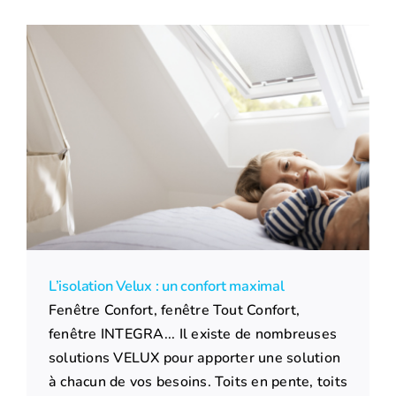
L’isolation Velux : un confort maximal
Fenêtre Confort, fenêtre Tout Confort,
fenêtre INTEGRA... Il existe de nombreuses
solutions VELUX pour apporter une solution
à chacun de vos besoins. Toits en pente, toits