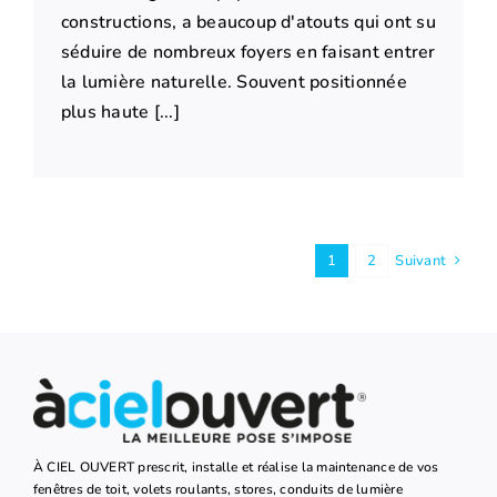
constructions, a beaucoup d'atouts qui ont su
séduire de nombreux foyers en faisant entrer
la lumière naturelle. Souvent positionnée
plus haute [...]
1
2
Suivant
À CIEL OUVERT prescrit, installe et réalise la maintenance de vos
fenêtres de toit, volets roulants, stores, conduits de lumière