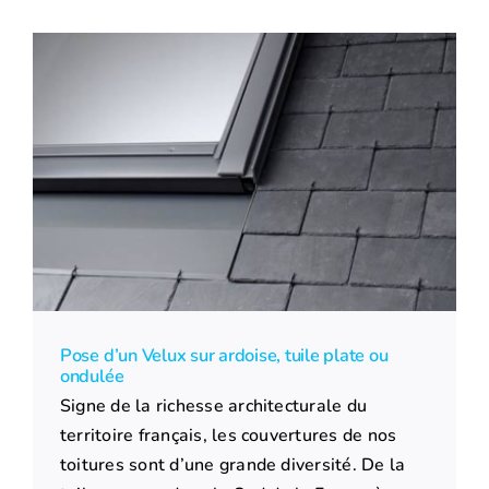
Pose d’un Velux sur ardoise, tuile plate ou
ondulée
Signe de la richesse architecturale du
territoire français, les couvertures de nos
toitures sont d’une grande diversité. De la