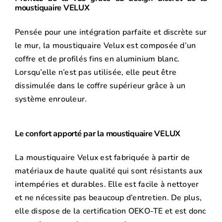
moustiquaire VELUX
Pensée pour une intégration parfaite et discrète sur
le mur, la moustiquaire Velux est composée d’un
coffre et de profilés fins en aluminium blanc.
Lorsqu’elle n’est pas utilisée, elle peut être
dissimulée dans le coffre supérieur grâce à un
système enrouleur.
Le confort apporté par la moustiquaire VELUX
La moustiquaire Velux est fabriquée à partir de
matériaux de haute qualité qui sont résistants aux
intempéries et durables. Elle est facile à nettoyer
et ne nécessite pas beaucoup d’entretien. De plus,
elle dispose de la certification OEKO-TE et est donc