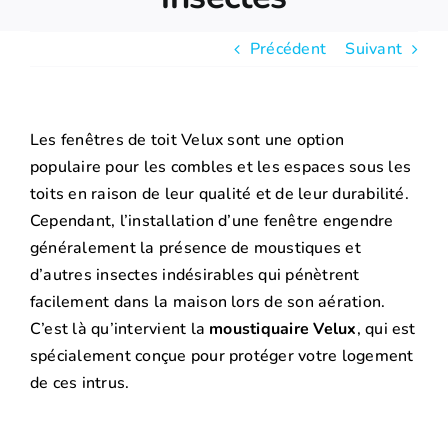
Précédent
Suivant
Les fenêtres de toit Velux sont une option
populaire pour les combles et les espaces sous les
toits en raison de leur qualité et de leur durabilité.
Cependant, l’installation d’une fenêtre engendre
généralement la présence de moustiques et
d’autres insectes indésirables qui pénètrent
facilement dans la maison lors de son aération.
C’est là qu’intervient la
moustiquaire Velux
, qui est
spécialement conçue pour protéger votre logement
de ces intrus.