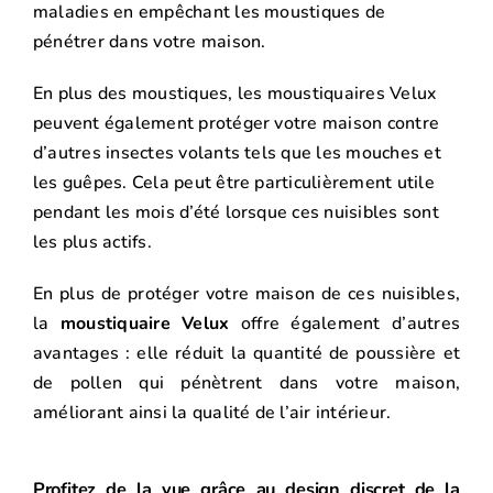
maladies en empêchant les moustiques de
pénétrer dans votre maison.
En plus des moustiques, les moustiquaires Velux
peuvent également protéger votre maison contre
d’autres insectes volants tels que les mouches et
les guêpes. Cela peut être particulièrement utile
pendant les mois d’été lorsque ces nuisibles sont
les plus actifs.
En plus de protéger votre maison de ces nuisibles,
la
moustiquaire Velux
offre également d’autres
avantages : elle réduit la quantité de poussière et
de pollen qui pénètrent dans votre maison,
améliorant ainsi la qualité de l’air intérieur.
Profitez de la vue grâce au design discret de la