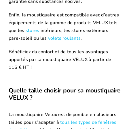
garantie sans substances nocives.
Enfin, la moustiquaire est compatible avec d’autres
équipements de la gamme de produits VELUX tels
que les
stores
intérieurs, les stores extérieurs
pare-soleil ou les
volets roulants
.
Bénéficiez du confort et de tous les avantages
apportés par la moustiquaire VELUX à partir de
116 € HT !
Quelle taille choisir pour sa moustiquaire
VELUX ?
La moustiquaire Velux est disponible en plusieurs
tailles pour s’adapter à
tous les types de fenêtres