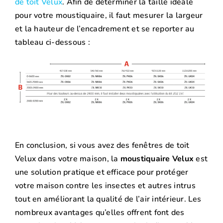
de toit Velux
. Afin de déterminer la taille idéale
pour votre moustiquaire, il faut mesurer la largeur
et la hauteur de l’encadrement et se reporter au
tableau ci-dessous :
En conclusion, si vous avez des fenêtres de toit
Velux dans votre maison, la
moustiquaire Velux
est
une solution pratique et efficace pour protéger
votre maison contre les insectes et autres intrus
tout en améliorant la qualité de l’air intérieur. Les
nombreux avantages qu’elles offrent font des