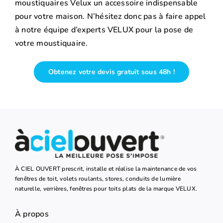
moustiquaires Velux un accessoire indispensable
pour votre maison. N’hésitez donc pas à faire appel
à notre équipe d’experts VELUX pour la pose de
votre moustiquaire.
Obtenez votre devis gratuit sous 48h !
À CIEL OUVERT prescrit, installe et réalise la maintenance de vos
fenêtres de toit, volets roulants, stores, conduits de lumière
naturelle, verrières, fenêtres pour toits plats de la marque VELUX.
À propos