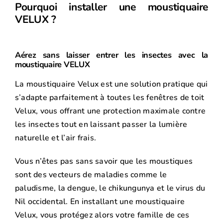
Pourquoi installer une moustiquaire
VELUX ?
Aérez sans laisser entrer les insectes avec la
moustiquaire VELUX
La moustiquaire Velux est une solution pratique qui
s’adapte parfaitement à toutes les fenêtres de toit
Velux, vous offrant une protection maximale contre
les insectes tout en laissant passer la lumière
naturelle et l’air frais.
Vous n’êtes pas sans savoir que les moustiques
sont des vecteurs de maladies comme le
paludisme, la dengue, le chikungunya et le virus du
Nil occidental. En installant une moustiquaire
Velux, vous protégez alors votre famille de ces