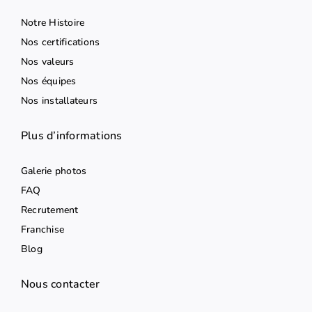
Notre Histoire
Nos certifications
Nos valeurs
Nos équipes
Nos installateurs
Plus d’informations
Galerie photos
FAQ
Recrutement
Franchise
Blog
Nous contacter