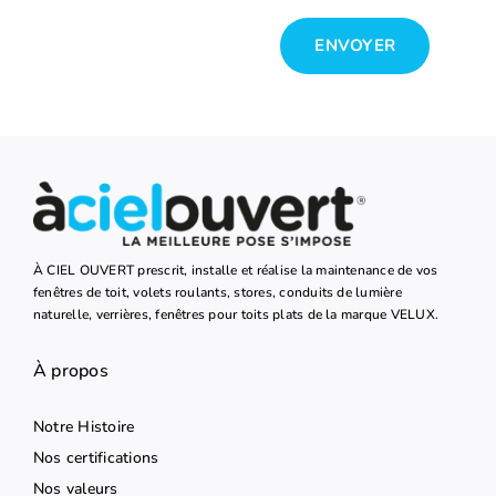
ENVOYER
À CIEL OUVERT prescrit, installe et réalise la maintenance de vos
fenêtres de toit, volets roulants, stores, conduits de lumière
naturelle, verrières, fenêtres pour toits plats de la marque VELUX.
À propos
Notre Histoire
Nos certifications
Nos valeurs