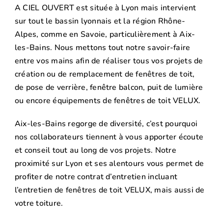
A CIEL OUVERT est située à Lyon mais intervient
sur tout le bassin lyonnais et la région Rhône-
Alpes, comme en Savoie, particulièrement à Aix-
les-Bains. Nous mettons tout notre savoir-faire
entre vos mains afin de réaliser tous vos projets de
création ou de remplacement de fenêtres de toit,
de pose de verrière, fenêtre balcon, puit de lumière
ou encore équipements de fenêtres de toit VELUX.
Aix-les-Bains regorge de diversité, c’est pourquoi
nos collaborateurs tiennent à vous apporter écoute
et conseil tout au long de vos projets. Notre
proximité sur Lyon et ses alentours vous permet de
profiter de notre contrat d’entretien incluant
l’entretien de fenêtres de toit VELUX, mais aussi de
votre toiture.