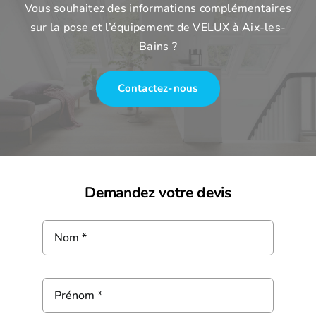
Vous souhaitez des informations complémentaires
sur la pose et l’équipement de VELUX à Aix-les-
Bains ?
Contactez-nous
Demandez votre devis