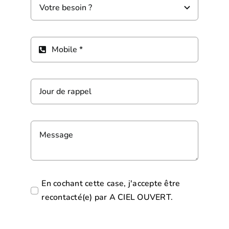
En cochant cette case, j'accepte être
recontacté(e) par A CIEL OUVERT.