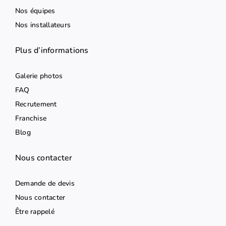
Nos équipes
Nos installateurs
Plus d’informations
Galerie photos
FAQ
Recrutement
Franchise
Blog
Nous contacter
Demande de devis
Nous contacter
Être rappelé