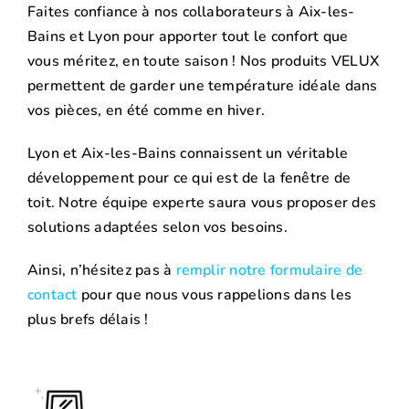
Faites confiance à nos collaborateurs à Aix-les-
Bains et Lyon pour apporter tout le confort que
vous méritez, en toute saison ! Nos produits VELUX
permettent de garder une température idéale dans
vos pièces, en été comme en hiver.
Lyon et Aix-les-Bains connaissent un véritable
développement pour ce qui est de la fenêtre de
toit. Notre équipe experte saura vous proposer des
solutions adaptées selon vos besoins.
Ainsi, n’hésitez pas à
remplir notre formulaire de
contact
pour que nous vous rappelions dans les
plus brefs délais !