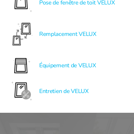
Pose de fenêtre de toit VELUX
Remplacement VELUX
Équipement de VELUX
Entretien de VELUX