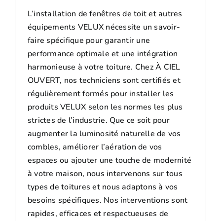
L’installation de fenêtres de toit et autres
équipements VELUX nécessite un savoir-
faire spécifique pour garantir une
performance optimale et une intégration
harmonieuse à votre toiture. Chez À CIEL
OUVERT, nos techniciens sont certifiés et
régulièrement formés pour installer les
produits VELUX selon les normes les plus
strictes de l’industrie. Que ce soit pour
augmenter la luminosité naturelle de vos
combles, améliorer l’aération de vos
espaces ou ajouter une touche de modernité
à votre maison, nous intervenons sur tous
types de toitures et nous adaptons à vos
besoins spécifiques. Nos interventions sont
rapides, efficaces et respectueuses de