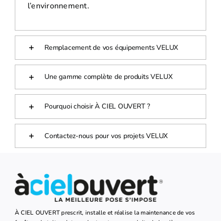
l’environnement.
Remplacement de vos équipements VELUX
Une gamme complète de produits VELUX
Pourquoi choisir À CIEL OUVERT ?
Contactez-nous pour vos projets VELUX
À CIEL OUVERT prescrit, installe et réalise la maintenance de vos