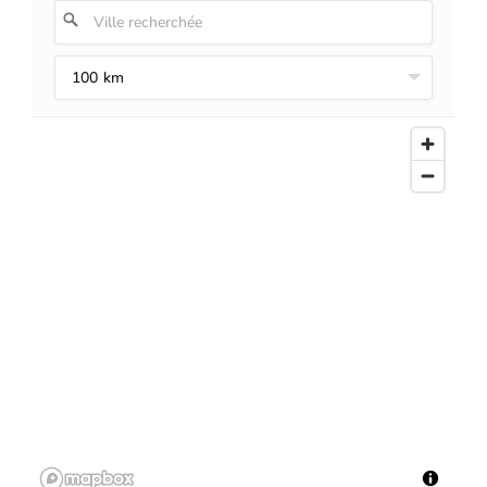
100 km