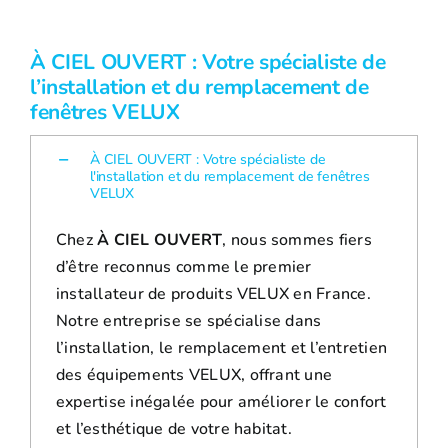
À CIEL OUVERT : Votre spécialiste de
l’installation et du remplacement de
fenêtres VELUX
À CIEL OUVERT : Votre spécialiste de
l'installation et du remplacement de fenêtres
VELUX
Chez
À CIEL OUVERT
, nous sommes fiers
d’être reconnus comme le premier
installateur de produits VELUX en France.
Notre entreprise se spécialise dans
l’installation, le remplacement et l’entretien
des équipements VELUX, offrant une
expertise inégalée pour améliorer le confort
et l’esthétique de votre habitat.