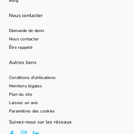
Blog
Nous contacter
Demande de devis
Nous contacter
Être rappelé
Autres liens
Conditions d'utilisations
Mentions légales
Plan du site
Laissez un avis
Paramètres des cookies
Suivez-nous sur les réseaux