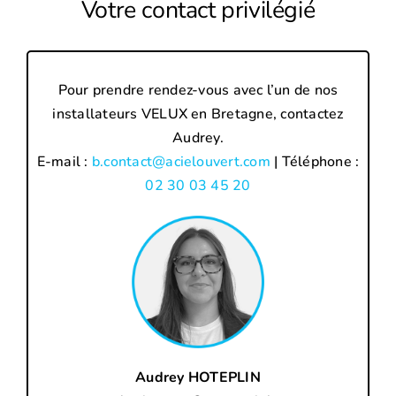
Votre contact privilégié
Pour prendre rendez-vous avec l’un de nos
installateurs VELUX en Bretagne, contactez
Audrey.
E-mail :
b.contact@acielouvert.com
| Téléphone :
02 30 03 45 20
Audrey HOTEPLIN