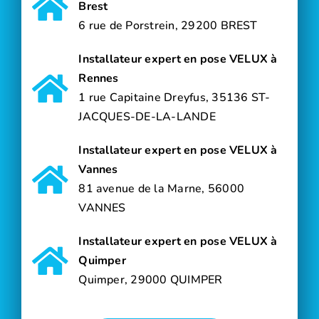
Brest
6 rue de Porstrein, 29200 BREST
Installateur expert en pose VELUX à
Rennes
1 rue Capitaine Dreyfus, 35136 ST-
JACQUES-DE-LA-LANDE
Installateur expert en pose VELUX à
Vannes
81 avenue de la Marne, 56000
VANNES
Installateur expert en pose VELUX à
Quimper
Quimper, 29000 QUIMPER