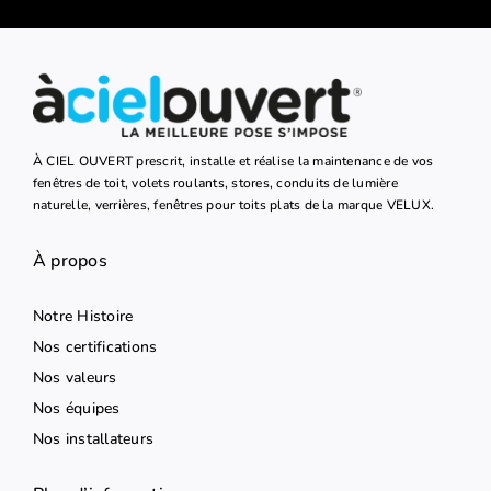
À CIEL OUVERT prescrit, installe et réalise la maintenance de vos
fenêtres de toit, volets roulants, stores, conduits de lumière
naturelle, verrières, fenêtres pour toits plats de la marque VELUX.
À propos
Notre Histoire
Nos certifications
Nos valeurs
Nos équipes
Nos installateurs