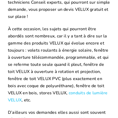
techniciens Conseil experts, qui pourront sur simple
demande, vous proposer un devis VELUX gratuit et
sur place !
À cette occasion, les sujets qui pourront être
abordés sont nombreux, car il y a tant à dire sur la
gamme des produits VELUX qui évolue encore et
toujours : volets roulants à énergie solaire, fenêtre
à ouverture télécommandée, programmable, et qui
se referme toute seule quand il pleut, fenêtre de
toit VELUX à ouverture à rotation et projection,
fenêtre de toit VELUX PVC (plus exactement en
bois avec coque de polyuréthane), fenêtre de toit
VELUX en bois, stores VELUX,
conduits de lumière
VELUX
, etc.
D’ailleurs vos demandes elles aussi sont souvent