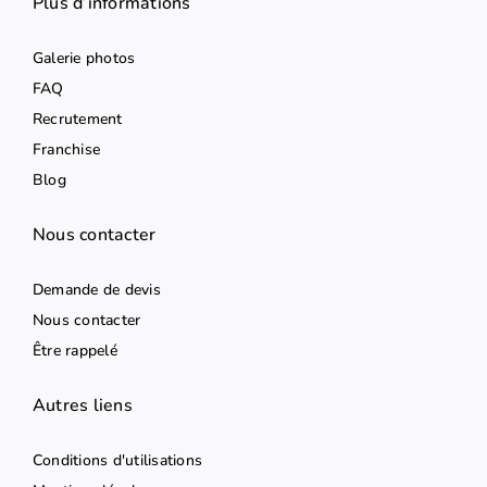
Plus d’informations
Galerie photos
FAQ
Recrutement
Franchise
Blog
Nous contacter
Demande de devis
Nous contacter
Être rappelé
Autres liens
Conditions d'utilisations