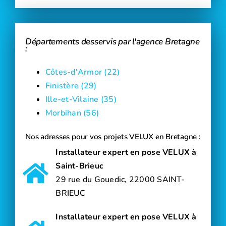
Départements desservis par l'agence Bretagne
:
Côtes-d'Armor (22)
Finistère (29)
Ille-et-Vilaine (35)
Morbihan (56)
Nos adresses pour vos projets VELUX en Bretagne :
Installateur expert en pose VELUX à
Saint-Brieuc
29 rue du Gouedic, 22000 SAINT-
BRIEUC
Installateur expert en pose VELUX à