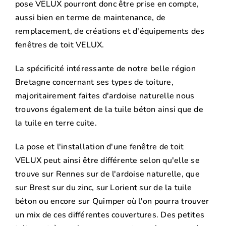
pose VELUX pourront donc être prise en compte,
aussi bien en terme de maintenance, de
remplacement, de créations et d'équipements des
fenêtres de toit VELUX.
La spécificité intéressante de notre belle région
Bretagne concernant ses types de toiture,
majoritairement faites d'ardoise naturelle nous
trouvons également de la tuile béton ainsi que de
la tuile en terre cuite.
La pose et l'installation d'une fenêtre de toit
VELUX peut ainsi être différente selon qu'elle se
trouve sur Rennes sur de l'ardoise naturelle, que
sur Brest sur du zinc, sur Lorient sur de la tuile
béton ou encore sur Quimper où l'on pourra trouver
un mix de ces différentes couvertures. Des petites