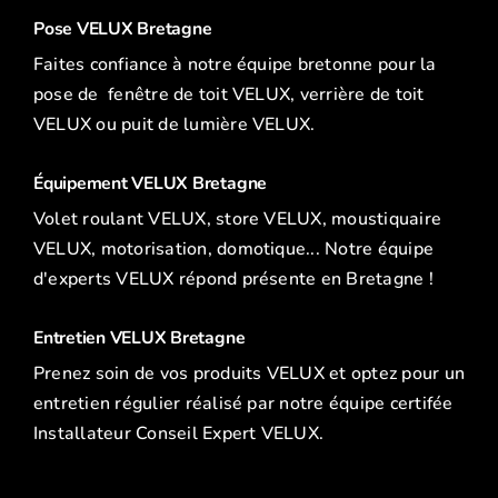
Pose VELUX Bretagne
Faites confiance à notre équipe bretonne pour la
pose de fenêtre de toit VELUX, verrière de toit
VELUX ou puit de lumière VELUX.
Équipement VELUX Bretagne
Volet roulant VELUX, store VELUX, moustiquaire
VELUX, motorisation, domotique... Notre équipe
d'experts VELUX répond présente en Bretagne !
Entretien VELUX Bretagne
Prenez soin de vos produits VELUX et optez pour un
entretien régulier réalisé par notre équipe certifée
Installateur Conseil Expert VELUX.