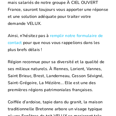
mais salariés de notre groupe À CIEL OUVERT
France, sauront toujours vous apporter une réponse
et une solution adéquate pour traiter votre
demande VELUX.
Ainsi, n’hésitez pas à
remplir notre formulaire de
contact
pour que nous vous rappelions dans les
plus brefs délais !
Région reconnue pour sa diversité et la qualité de
ses milieux naturels. À Rennes, Lorient, Vannes,
Saint Brieuc, Brest, Landerneau, Cesson Sévigné,
Saint-Grégoire, La Mézière... Elle est une des
premières régions patrimoniales françaises.
Coiffée d’ardoise, tapie dans du granit, la maison
traditionnelle Bretonne arbore un visage typique