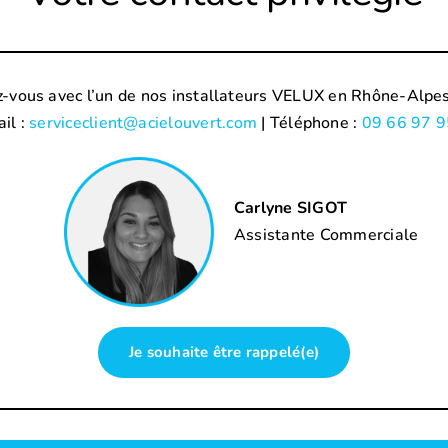
-vous avec l’un de nos installateurs VELUX en Rhône-Alpes
il :
serviceclient@acielouvert.com
| Téléphone :
09 66 97 9
Carlyne SIGOT
Assistante Commerciale
Je souhaite être rappelé(e)