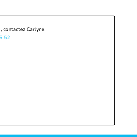
, contactez Carlyne.
5 52