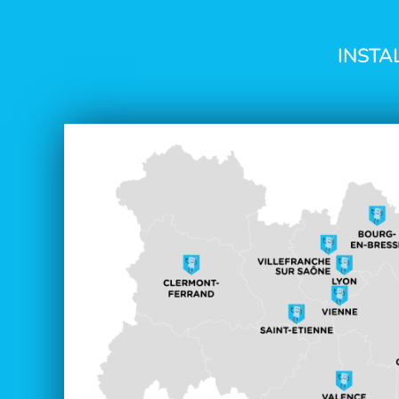
INSTA