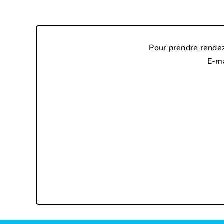
Pour prendre rendez
E-ma