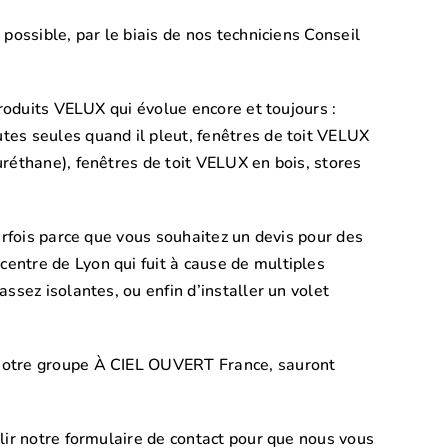
possible, par le biais de nos techniciens Conseil
produits VELUX qui évolue encore et toujours :
tes seules quand il pleut, fenêtres de toit VELUX
réthane), fenêtres de toit VELUX en bois, stores
arfois parce que vous souhaitez un devis pour des
entre de Lyon qui fuit à cause de multiples
ssez isolantes, ou enfin d’installer un volet
 notre groupe À CIEL OUVERT France, sauront
lir notre formulaire de contact pour que nous vous