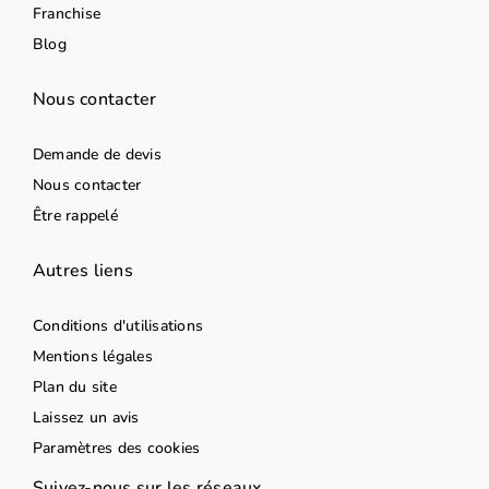
Franchise
Blog
Nous contacter
Demande de devis
Nous contacter
Être rappelé
Autres liens
Conditions d'utilisations
Mentions légales
Plan du site
Laissez un avis
Paramètres des cookies
Suivez-nous sur les réseaux