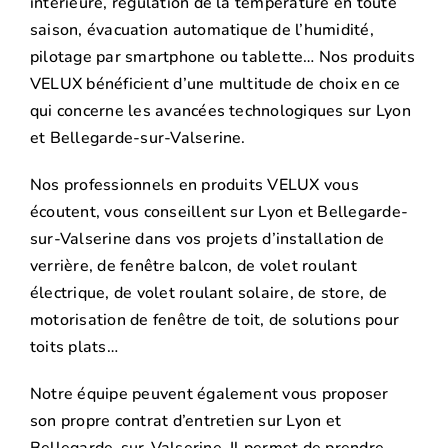
intérieure, régulation de la température en toute
saison, évacuation automatique de l’humidité,
pilotage par smartphone ou tablette… Nos produits
VELUX bénéficient d’une multitude de choix en ce
qui concerne les avancées technologiques sur Lyon
et Bellegarde-sur-Valserine.
Nos professionnels en produits VELUX vous
écoutent, vous conseillent sur Lyon et Bellegarde-
sur-Valserine dans vos projets d’installation de
verrière, de fenêtre balcon, de volet roulant
électrique, de volet roulant solaire, de store, de
motorisation de fenêtre de toit, de solutions pour
toits plats…
Notre équipe peuvent également vous proposer
son propre contrat d’entretien sur Lyon et
Bellegarde-sur-Valserine. Il permet de prendre