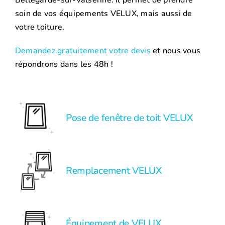
soin de vos équipements VELUX, mais aussi de
votre toiture.
Demandez gratuitement votre devis
et nous vous
répondrons dans les 48h !
Pose de fenêtre de toit VELUX
Remplacement VELUX
Équipement de VELUX