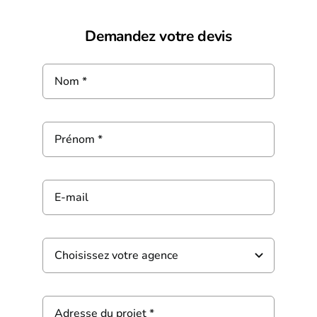
Demandez votre devis