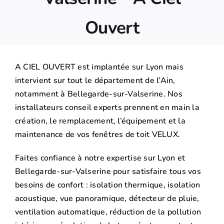
Ouvert
A CIEL OUVERT est implantée sur Lyon mais
intervient sur tout le département de l’Ain,
notamment à Bellegarde-sur-Valserine. Nos
installateurs conseil experts prennent en main la
création, le remplacement, l’équipement et la
maintenance de vos fenêtres de toit VELUX.
Faites confiance à notre expertise sur Lyon et
Bellegarde-sur-Valserine pour satisfaire tous vos
besoins de confort : isolation thermique, isolation
acoustique, vue panoramique, détecteur de pluie,
ventilation automatique, réduction de la pollution