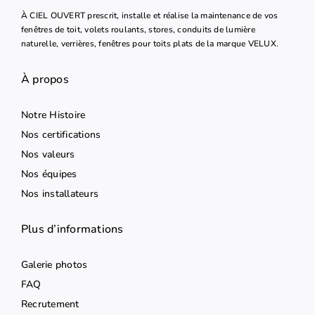
À CIEL OUVERT prescrit, installe et réalise la maintenance de vos
fenêtres de toit, volets roulants, stores, conduits de lumière
naturelle, verrières, fenêtres pour toits plats de la marque VELUX.
À propos
Notre Histoire
Nos certifications
Nos valeurs
Nos équipes
Nos installateurs
Plus d’informations
Galerie photos
FAQ
Recrutement