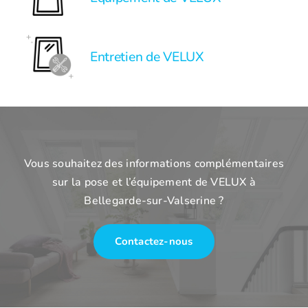
Entretien de VELUX
Vous souhaitez des informations complémentaires
sur la pose et l’équipement de VELUX à
Bellegarde-sur-Valserine ?
Contactez-nous