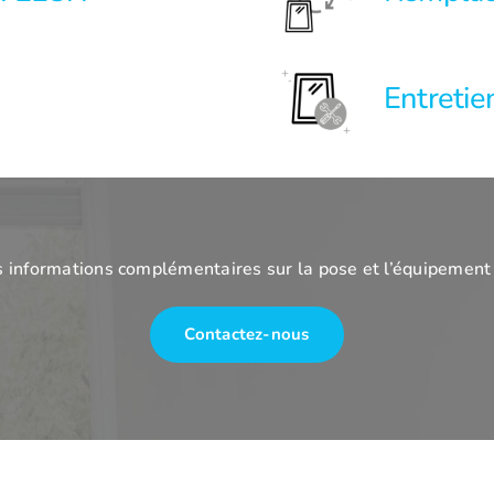
Entreti
s informations complémentaires sur la pose et l’équipement
Contactez-nous