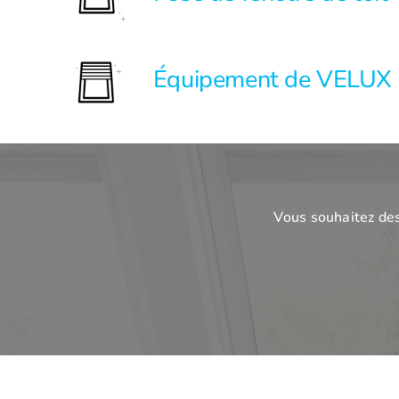
Équipement de VELUX
Vous souhaitez de