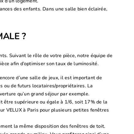
oix d’un logement.
ances des enfants. Dans une salle bien éclairée,
ALE ?
s. Suivant le rôle de votre pièce, notre équipe de
ièce afin d’optimiser son taux de luminosité.
encore d’une salle de jeux, il est important de
 ou de futurs locataires/propriétaires. La
uverture qu’un grand séjour par exemple.
t être supérieure ou égale à 1/6, soit 17% de la
eur VELUX à Paris pour plusieurs petites fenêtres
ément la même disposition des fenêtres de toit.