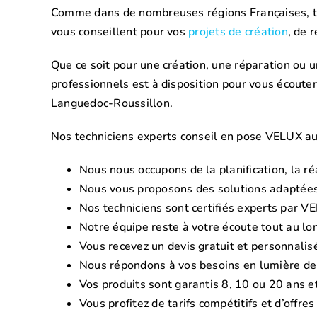
Comme dans de nombreuses régions Françaises, tec
vous conseillent pour vos
projets de création
, de 
Que ce soit pour une création, une réparation ou u
professionnels est à disposition pour vous écoute
Languedoc-Roussillon.
Nos techniciens experts conseil en pose VELUX au
Nous nous occupons de la planification, la ré
Nous vous proposons des solutions adaptée
Nos techniciens sont certifiés experts par VE
Notre équipe reste à votre écoute tout au lon
Vous recevez un devis gratuit et personnalis
Nous répondons à vos besoins en lumière dep
Vos produits sont garantis 8, 10 ou 20 ans 
Vous profitez de tarifs compétitifs et d’offre