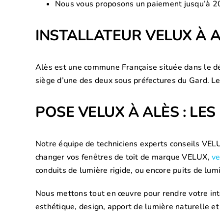
Nous vous proposons un paiement jusqu’à 20 
INSTALLATEUR VELUX À 
Alès est une commune Française située dans le dé
siège d’une des deux sous préfectures du Gard. Le
POSE VELUX À ALÈS : LE
Notre équipe de techniciens experts conseils VELUX
changer vos fenêtres de toit de marque VELUX,
ve
conduits de lumière rigide, ou encore puits de lumi
Nous mettons tout en œuvre pour rendre votre intér
esthétique, design, apport de lumière naturelle et 