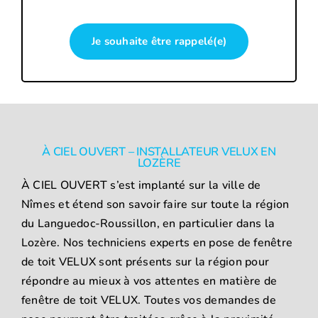
Je souhaite être rappelé(e)
À CIEL OUVERT – INSTALLATEUR VELUX EN
LOZÈRE
À CIEL OUVERT s’est implanté sur la ville de
Nîmes et étend son savoir faire sur toute la région
du Languedoc-Roussillon, en particulier dans la
Lozère. Nos techniciens experts en pose de fenêtre
de toit VELUX sont présents sur la région pour
répondre au mieux à vos attentes en matière de
fenêtre de toit VELUX. Toutes vos demandes de