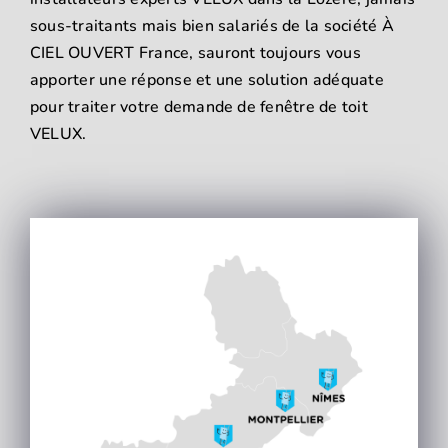
sous-traitants mais bien salariés de la société À
CIEL OUVERT France, sauront toujours vous
apporter une réponse et une solution adéquate
pour traiter votre demande de fenêtre de toit
VELUX.