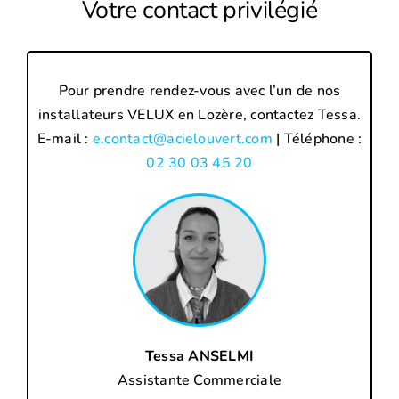
Votre contact privilégié
Pour prendre rendez-vous avec l’un de nos
installateurs VELUX en Lozère, contactez Tessa.
E-mail :
e.contact@acielouvert.com
| Téléphone :
02 30 03 45 20
Tessa ANSELMI
Assistante Commerciale