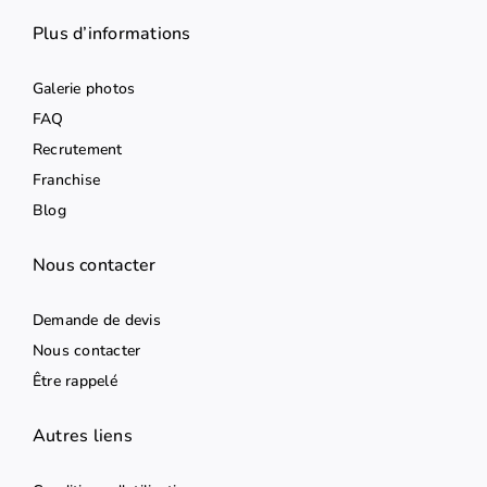
Plus d’informations
Galerie photos
FAQ
Recrutement
Franchise
Blog
Nous contacter
Demande de devis
Nous contacter
Être rappelé
Autres liens