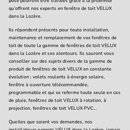
pose pourront être traitées grâce à la proximité
qu’offrent nos experts en fenêtre de toit VELUX
dans la Lozère.
Ils répondent présents pour toute installation,
maintenance et remplacement de vos fenêtres de
toit de toute la gamme de fenêtres de toit VELUX
dans la Lozère et ses alentours. Ils sauront vous
conseiller sur des sujets divers de la gamme de
produit de fenêtres de toit VELUX en constante
évolution ; volets roulants à énergie solaire,
fenêtre à ouverture télécommandée,
programmable et qui se referme toute seule en cas
de pluie, fenêtres de toit VELUX à rotation, à
projection, fenêtres de toit VELUX PVC…
Quelles que soient vos demandes, nos
installateurs experts VELUX dans la Lozère, jamais