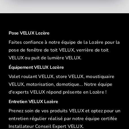
Pose VELUX Lozère
Faites confiance à notre équipe de la Lozère pour la
pose de fenêtre de toit VELUX, verrière de toit
VELUX ou puit de lumière VELUX.
Équipement VELUX Lozère
Volet roulant VELUX, store VELUX, moustiquaire
VELUX, motorisation, domotique... Notre équipe
d'experts VELUX répond présente en Lozère !
Entretien VELUX Lozère
Prenez soin de vos produits VELUX et optez pour un
entretien régulier réalisé par notre équipe certifée
Installateur Conseil Expert VELUX.