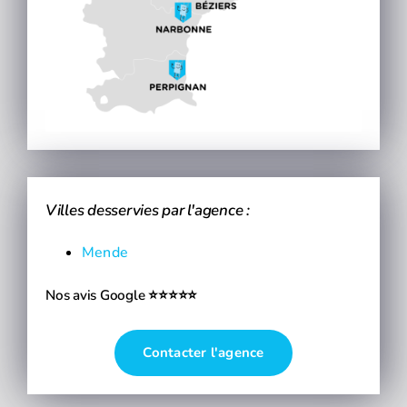
Villes desservies par l'agence :
Mende
Nos avis Google ⭐⭐⭐⭐⭐
Contacter l'agence