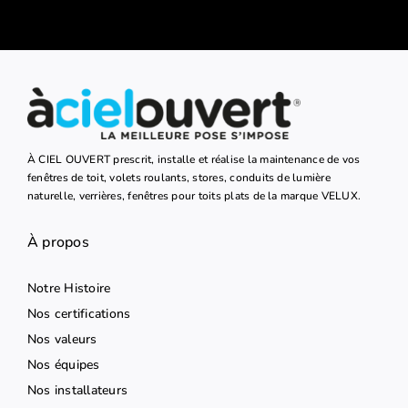
À CIEL OUVERT prescrit, installe et réalise la maintenance de vos
fenêtres de toit, volets roulants, stores, conduits de lumière
naturelle, verrières, fenêtres pour toits plats de la marque VELUX.
À propos
Notre Histoire
Nos certifications
Nos valeurs
Nos équipes
Nos installateurs