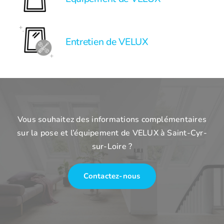
Entretien de VELUX
Vous souhaitez des informations complémentaires
sur la pose et l’équipement de VELUX à Saint-Cyr-
sur-Loire ?
Contactez-nous