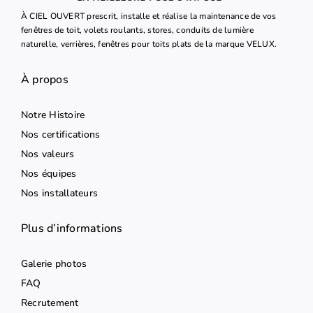
À CIEL OUVERT prescrit, installe et réalise la maintenance de vos
fenêtres de toit, volets roulants, stores, conduits de lumière
naturelle, verrières, fenêtres pour toits plats de la marque VELUX.
À propos
Notre Histoire
Nos certifications
Nos valeurs
Nos équipes
Nos installateurs
Plus d’informations
Galerie photos
FAQ
Recrutement