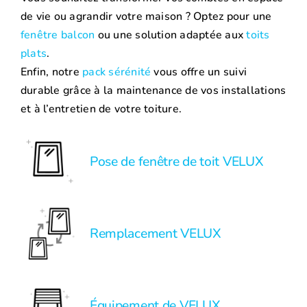
de vie ou agrandir votre maison ? Optez pour une
fenêtre balcon
ou une solution adaptée aux
toits
plats
.
Enfin, notre
pack sérénité
vous offre un suivi
durable grâce à la maintenance de vos installations
et à l’entretien de votre toiture.
Pose de fenêtre de toit VELUX
Remplacement VELUX
Équipement de VELUX