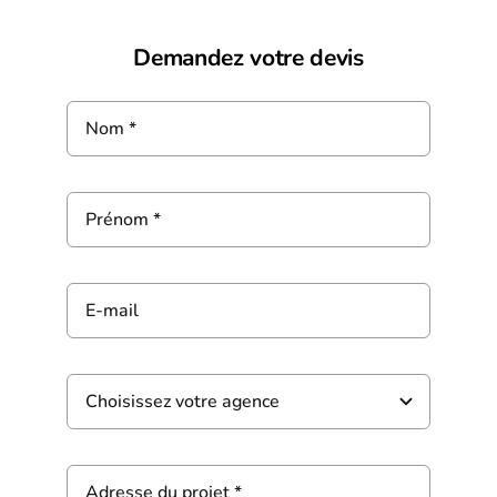
Demandez votre devis