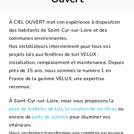
À CIEL OUVERT met son expérience à disposition
des habitants de Saint-Cyr-sur-Loire et des
communes environnantes.
Nos installateurs interviennent pour tous vos
projets liés aux fenêtres de toit VELUX :
installation, remplacement et maintenance. Depuis
près de 15 ans, nous sommes le numéro 1 en
France de la gamme VELUX, une expertise
reconnue.
À Saint-Cyr-sur-Loire, nous vous proposons la
pose de fenêtres de toit
,
la création de verrières
ou
encore de
puits de lumière
pour illuminer vos
intérieurs.
Vous souhaitez transformer vos combles en espace