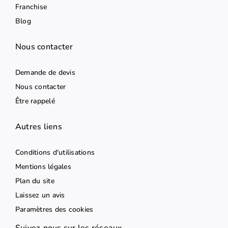
Franchise
Blog
Nous contacter
Demande de devis
Nous contacter
Être rappelé
Autres liens
Conditions d'utilisations
Mentions légales
Plan du site
Laissez un avis
Paramètres des cookies
Suivez-nous sur les réseaux