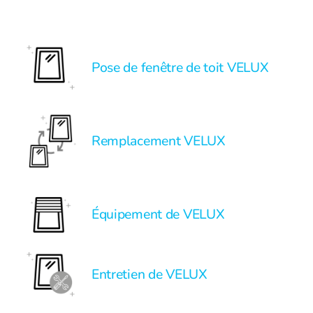
Pose de fenêtre de toit VELUX
Remplacement VELUX
Équipement de VELUX
Entretien de VELUX