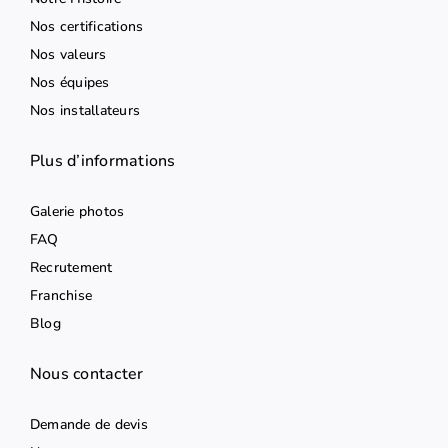
Nos certifications
Nos valeurs
Nos équipes
Nos installateurs
Plus d’informations
Galerie photos
FAQ
Recrutement
Franchise
Blog
Nous contacter
Demande de devis