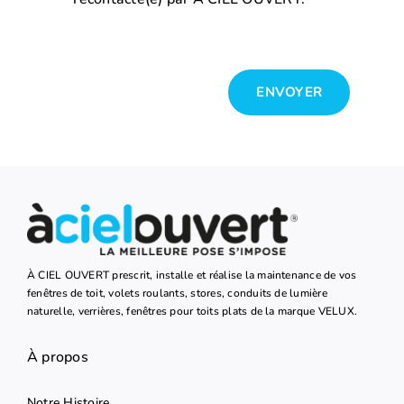
ENVOYER
À CIEL OUVERT prescrit, installe et réalise la maintenance de vos
fenêtres de toit, volets roulants, stores, conduits de lumière
naturelle, verrières, fenêtres pour toits plats de la marque VELUX.
À propos
Notre Histoire