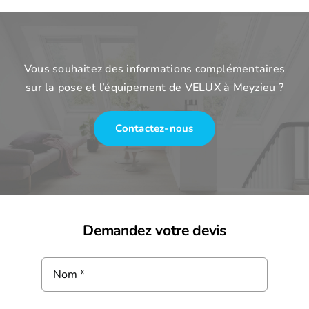
Vous souhaitez des informations complémentaires
sur la pose et l’équipement de VELUX à Meyzieu ?
Contactez-nous
Demandez votre devis