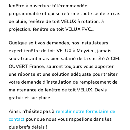
fenêtre à ouverture télécommandée,
programmable et qui se referme toute seule en cas
de pluie, fenêtre de toit VELUX à rotation, à
projection, fenêtre de toit VELUX PVC…
Quelque soit vos demandes, nos installateurs
expert fenêtre de toit VELUX à Meyzieu, jamais
sous-traitant mais bien salarié de la société A CIEL
OUVERT France, sauront toujours vous apporter
une réponse et une solution adéquate pour traiter
votre demande d’installation de remplacement de
maintenance de fenêtre de toit VELUX. Devis
gratuit et sur place !
Ainsi, n’hésitez pas à
remplir notre formulaire de
contact
pour que nous vous rappelions dans les
plus brefs délais !