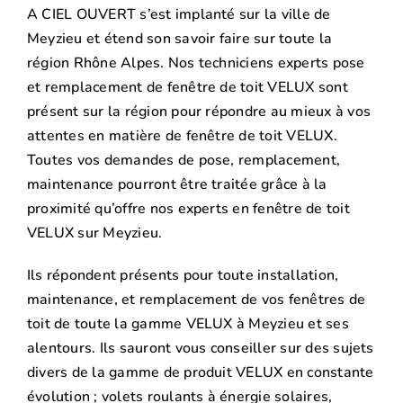
A CIEL OUVERT s’est implanté sur la ville de
Meyzieu et étend son savoir faire sur toute la
région Rhône Alpes. Nos techniciens experts pose
et remplacement de fenêtre de toit VELUX sont
présent sur la région pour répondre au mieux à vos
attentes en matière de fenêtre de toit VELUX.
Toutes vos demandes de pose, remplacement,
maintenance pourront être traitée grâce à la
proximité qu’offre nos experts en fenêtre de toit
VELUX sur Meyzieu.
Ils répondent présents pour toute installation,
maintenance, et remplacement de vos fenêtres de
toit de toute la gamme VELUX à Meyzieu et ses
alentours. Ils sauront vous conseiller sur des sujets
divers de la gamme de produit VELUX en constante
évolution ; volets roulants à énergie solaires,