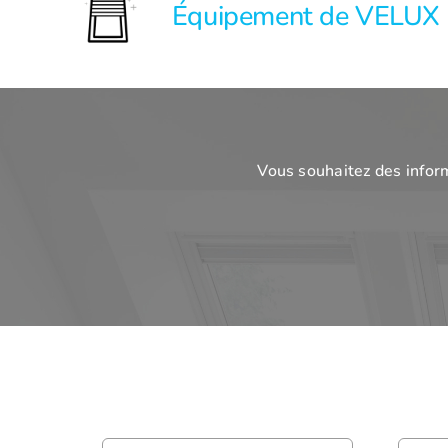
Équipement de VELUX
Vous souhaitez des infor