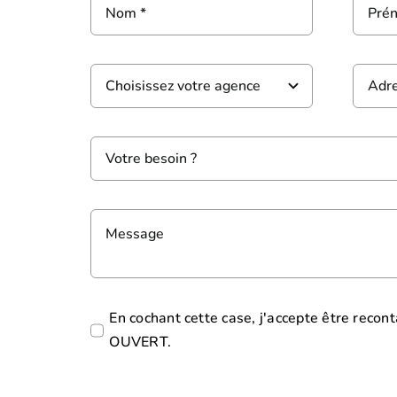
En cochant cette case, j'accepte être recon
OUVERT.