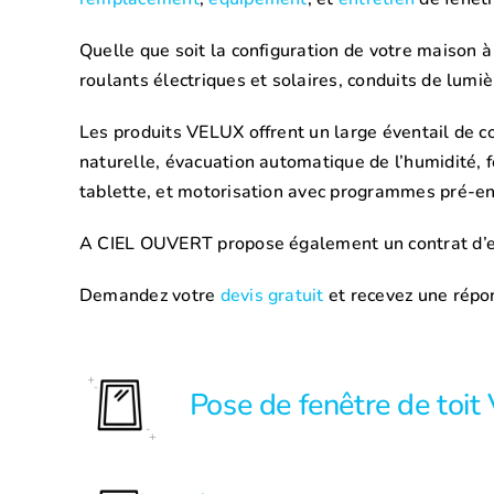
Quelle que soit la configuration de votre maison à
roulants électriques et solaires, conduits de lumièr
Les produits VELUX offrent un large éventail de co
naturelle, évacuation automatique de l’humidité,
tablette, et motorisation avec programmes pré-en
A CIEL OUVERT propose également un contrat d’en
Demandez votre
devis gratuit
et recevez une répo
Pose de fenêtre de toi