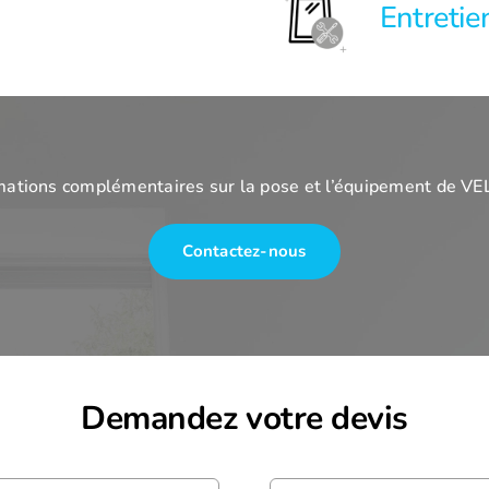
Entreti
mations complémentaires sur la pose et l’équipement de VE
Contactez-nous
Demandez votre devis