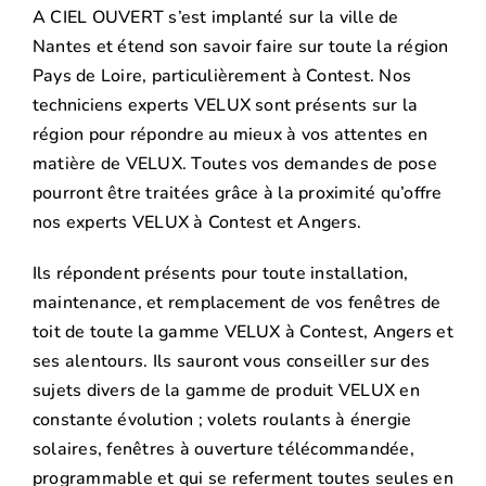
A CIEL OUVERT s’est implanté sur la ville de
Nantes et étend son savoir faire sur toute la région
Pays de Loire, particulièrement à Contest. Nos
techniciens experts VELUX sont présents sur la
région pour répondre au mieux à vos attentes en
matière de VELUX. Toutes vos demandes de pose
pourront être traitées grâce à la proximité qu’offre
nos experts VELUX à Contest et Angers.
Ils répondent présents pour toute installation,
maintenance, et remplacement de vos fenêtres de
toit de toute la gamme VELUX à Contest, Angers et
ses alentours. Ils sauront vous conseiller sur des
sujets divers de la gamme de produit VELUX en
constante évolution ; volets roulants à énergie
solaires, fenêtres à ouverture télécommandée,
programmable et qui se referment toutes seules en