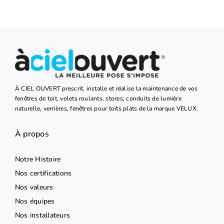
À CIEL OUVERT prescrit, installe et réalise la maintenance de vos
fenêtres de toit, volets roulants, stores, conduits de lumière
naturelle, verrières, fenêtres pour toits plats de la marque VELUX.
À propos
Notre Histoire
Nos certifications
Nos valeurs
Nos équipes
Nos installateurs