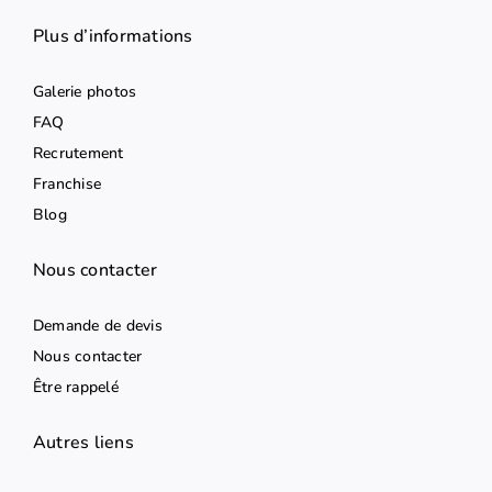
Plus d’informations
Galerie photos
FAQ
Recrutement
Franchise
Blog
Nous contacter
Demande de devis
Nous contacter
Être rappelé
Autres liens