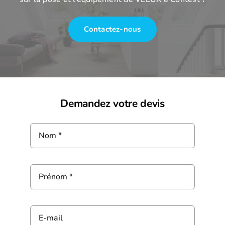
Contactez-nous
Demandez votre devis