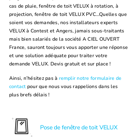
cas de pluie, fenêtre de toit VELUX à rotation, à
projection, fenêtre de toit VELUX PVC…Quelles que
soient vos demandes, nos installateurs experts
VELUX à Contest et Angers, jamais sous-traitants
mais bien salariés de la société A CIEL OUVERT
France, sauront toujours vous apporter une réponse
et une solution adéquate pour traiter votre
demande VELUX. Devis gratuit et sur place !
Ainsi, n’hésitez pas à
remplir notre formulaire de
contact
pour que nous vous rappelions dans les
plus brefs délais !
Pose de fenêtre de toit VELUX