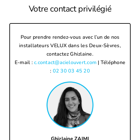
Votre contact privilégié
Pour prendre rendez-vous avec l’un de nos
installateurs VELUX dans les Deux-Sèvres,
contactez Ghizlaine.
E-mail :
c.contact@acielouvert.com
| Téléphone
:
02 30 03 45 20
Ghizlaine ZAIMI