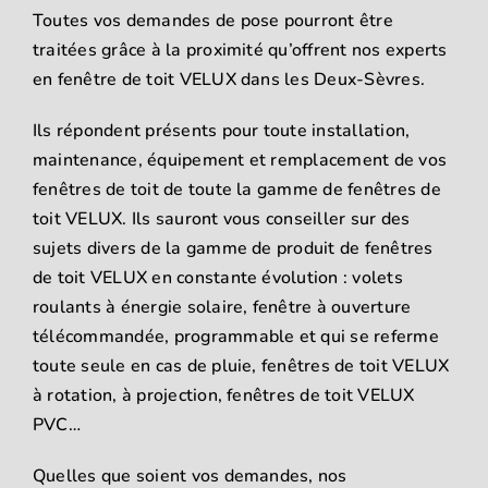
Toutes vos demandes de pose pourront être
traitées grâce à la proximité qu’offrent nos experts
en fenêtre de toit VELUX dans les Deux-Sèvres.
Ils répondent présents pour toute installation,
maintenance, équipement et remplacement de vos
fenêtres de toit de toute la gamme de fenêtres de
toit VELUX. Ils sauront vous conseiller sur des
sujets divers de la gamme de produit de fenêtres
de toit VELUX en constante évolution : volets
roulants à énergie solaire, fenêtre à ouverture
télécommandée, programmable et qui se referme
toute seule en cas de pluie, fenêtres de toit VELUX
à rotation, à projection, fenêtres de toit VELUX
PVC…
Quelles que soient vos demandes, nos