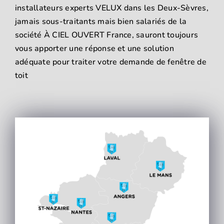
installateurs experts VELUX dans les Deux-Sèvres,
jamais sous-traitants mais bien salariés de la
société À CIEL OUVERT France, sauront toujours
vous apporter une réponse et une solution
adéquate pour traiter votre demande de fenêtre de
toit