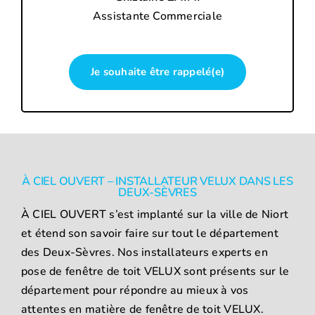
Assistante Commerciale
Je souhaite être rappelé(e)
À CIEL OUVERT – INSTALLATEUR VELUX DANS LES
DEUX-SÈVRES
À CIEL OUVERT s’est implanté sur la ville de Niort
et étend son savoir faire sur tout le département
des Deux-Sèvres. Nos installateurs experts en
pose de fenêtre de toit VELUX sont présents sur le
département pour répondre au mieux à vos
attentes en matière de fenêtre de toit VELUX.