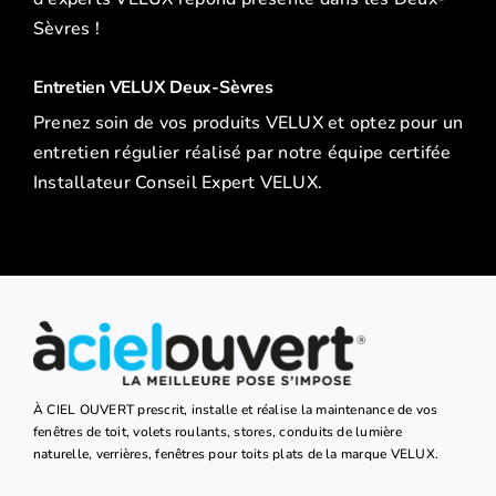
Sèvres !
Entretien VELUX Deux-Sèvres
Prenez soin de vos produits VELUX et optez pour un
entretien régulier réalisé par notre équipe certifée
Installateur Conseil Expert VELUX.
À CIEL OUVERT prescrit, installe et réalise la maintenance de vos
fenêtres de toit, volets roulants, stores, conduits de lumière
naturelle, verrières, fenêtres pour toits plats de la marque VELUX.