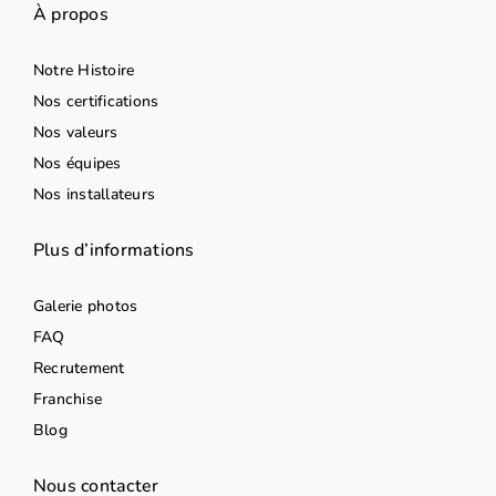
À propos
Notre Histoire
Nos certifications
Nos valeurs
Nos équipes
Nos installateurs
Plus d’informations
Galerie photos
FAQ
Recrutement
Franchise
Blog
Nous contacter