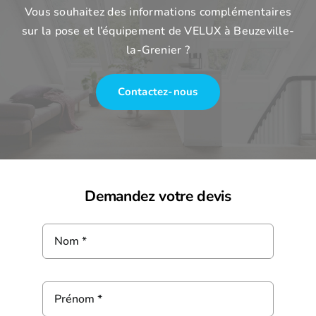
Vous souhaitez des informations complémentaires
sur la pose et l’équipement de VELUX à Beuzeville-
la-Grenier ?
Contactez-nous
Demandez votre devis