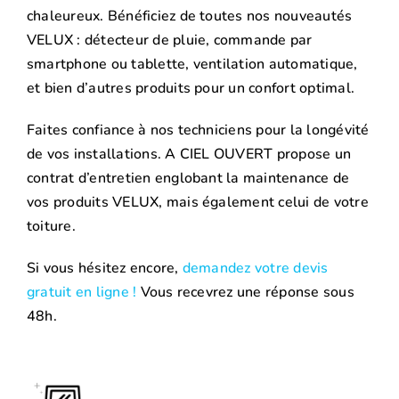
chaleureux. Bénéficiez de toutes nos nouveautés
VELUX : détecteur de pluie, commande par
smartphone ou tablette, ventilation automatique,
et bien d’autres produits pour un confort optimal.
Faites confiance à nos techniciens pour la longévité
de vos installations. A CIEL OUVERT propose un
contrat d’entretien englobant la maintenance de
vos produits VELUX, mais également celui de votre
toiture.
Si vous hésitez encore,
demandez votre devis
gratuit en ligne !
Vous recevrez une réponse sous
48h.