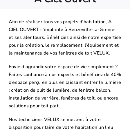
Afin de réaliser tous vos projets d’habitation, A
CIEL OUVERT s’implante à Beuzeville-la-Grenier
et ses alentours. Bénéficiez ainsi de notre expertise
pour la création, le remplacement, l’équipement et
la maintenance de vos fenêtres de toit VELUX.
Envie d’agrandir votre espace de vie simplement ?
Faites confiance à nos experts et bénéficiez de 40%
d’espace perçu en plus en laissant entrer la lumière
: création de puit de lumière, de fenêtre balcon,
installation de verrière, fenêtres de toit, ou encore
solutions pour toit plat.
Nos techniciens VELUX se mettent à votre
disposition pour faire de votre habitation un lieu