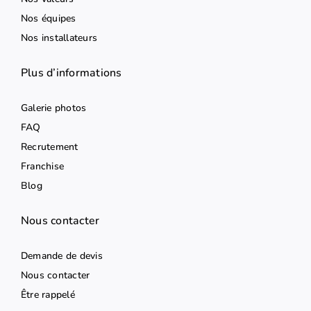
Nos équipes
Nos installateurs
Plus d’informations
Galerie photos
FAQ
Recrutement
Franchise
Blog
Nous contacter
Demande de devis
Nous contacter
Être rappelé