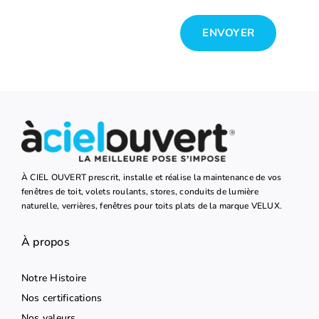
ENVOYER
À CIEL OUVERT prescrit, installe et réalise la maintenance de vos
fenêtres de toit, volets roulants, stores, conduits de lumière
naturelle, verrières, fenêtres pour toits plats de la marque VELUX.
À propos
Notre Histoire
Nos certifications
Nos valeurs