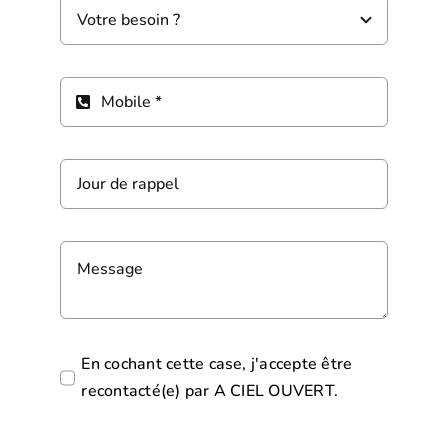
En cochant cette case, j'accepte être
recontacté(e) par A CIEL OUVERT.