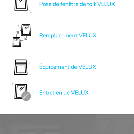
Pose de fenêtre de toit VELUX
Remplacement VELUX
Équipement de VELUX
Entretien de VELUX