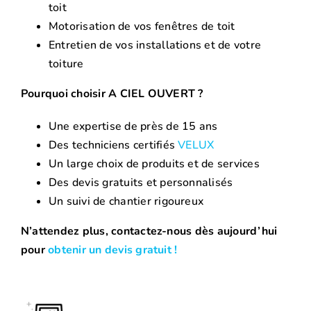
toit
Motorisation de vos fenêtres de toit
Entretien de vos installations et de votre
toiture
Pourquoi choisir A CIEL OUVERT ?
Une expertise de près de 15 ans
Des techniciens certifiés
VELUX
Un large choix de produits et de services
Des devis gratuits et personnalisés
Un suivi de chantier rigoureux
N’attendez plus, contactez-nous dès aujourd’hui
pour
obtenir un devis gratuit !