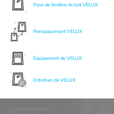
Pose de fenêtre de toit VELUX
Remplacement VELUX
Équipement de VELUX
Entretien de VELUX