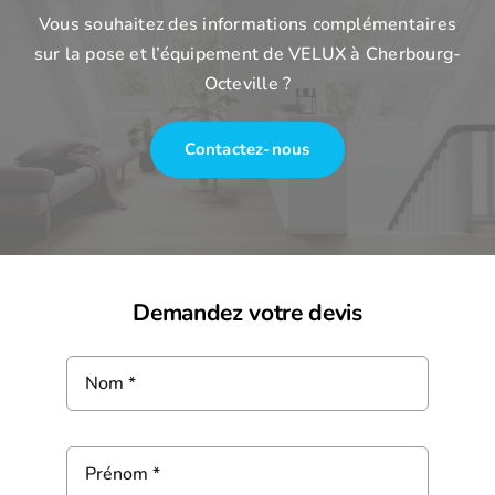
Vous souhaitez des informations complémentaires
sur la pose et l’équipement de VELUX à Cherbourg-
Octeville ?
Contactez-nous
Demandez votre devis