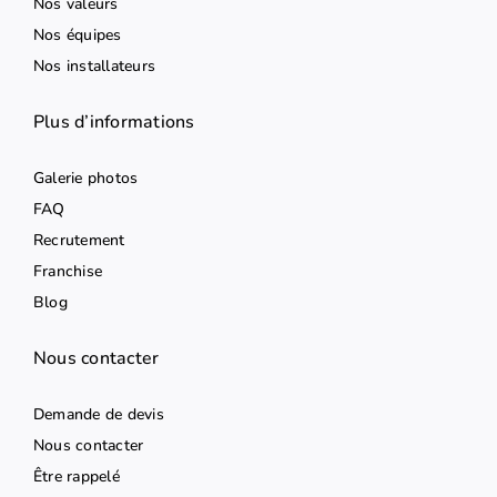
Nos valeurs
Nos équipes
Nos installateurs
Plus d’informations
Galerie photos
FAQ
Recrutement
Franchise
Blog
Nous contacter
Demande de devis
Nous contacter
Être rappelé