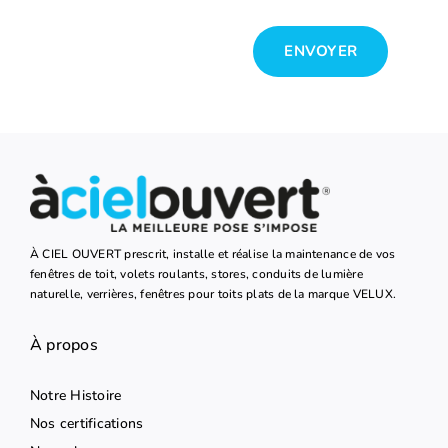
ENVOYER
À CIEL OUVERT prescrit, installe et réalise la maintenance de vos
fenêtres de toit, volets roulants, stores, conduits de lumière
naturelle, verrières, fenêtres pour toits plats de la marque VELUX.
À propos
Notre Histoire
Nos certifications