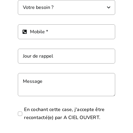
En cochant cette case, j'accepte être
recontacté(e) par A CIEL OUVERT.