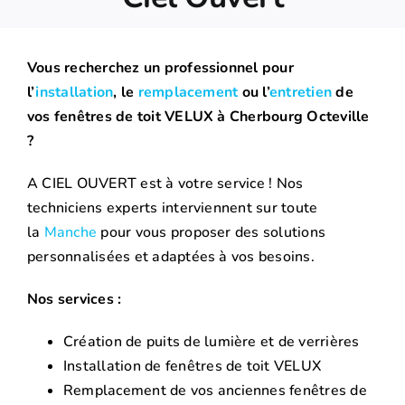
Vous recherchez un professionnel pour
l’
installation
, le
remplacement
ou l’
entretien
de
vos fenêtres de toit VELUX à Cherbourg Octeville
?
A CIEL OUVERT est à votre service ! Nos
techniciens experts interviennent sur toute
la
Manche
pour vous proposer des solutions
personnalisées et adaptées à vos besoins.
Nos services :
Création de puits de lumière et de verrières
Installation de fenêtres de toit VELUX
Remplacement de vos anciennes fenêtres de