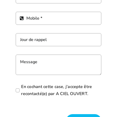
En cochant cette case, j'accepte être
recontacté(e) par A CIEL OUVERT.