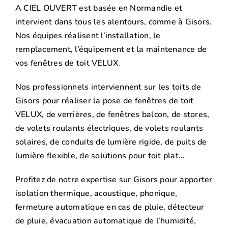
A CIEL OUVERT est basée en Normandie et
intervient dans tous les alentours, comme à Gisors.
Nos équipes réalisent l’installation, le
remplacement, l’équipement et la maintenance de
vos fenêtres de toit VELUX.
Nos professionnels interviennent sur les toits de
Gisors pour réaliser la pose de fenêtres de toit
VELUX, de verrières, de fenêtres balcon, de stores,
de volets roulants électriques, de volets roulants
solaires, de conduits de lumière rigide, de puits de
lumière flexible, de solutions pour toit plat…
Profitez de notre expertise sur Gisors pour apporter
isolation thermique, acoustique, phonique,
fermeture automatique en cas de pluie, détecteur
de pluie, évacuation automatique de l’humidité,