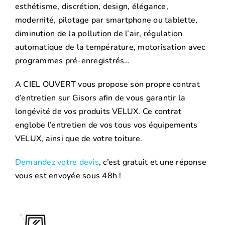
esthétisme, discrétion, design, élégance,
modernité, pilotage par smartphone ou tablette,
diminution de la pollution de l’air, régulation
automatique de la température, motorisation avec
programmes pré-enregistrés…
A CIEL OUVERT vous propose son propre contrat
d’entretien sur Gisors afin de vous garantir la
longévité de vos produits VELUX. Ce contrat
englobe l’entretien de vos tous vos équipements
VELUX, ainsi que de votre toiture.
Demandez votre devis
, c’est gratuit et une réponse
vous est envoyée sous 48h !