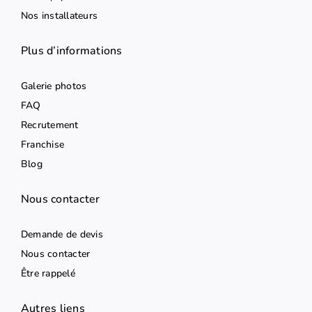
Nos installateurs
Plus d’informations
Galerie photos
FAQ
Recrutement
Franchise
Blog
Nous contacter
Demande de devis
Nous contacter
Être rappelé
Autres liens