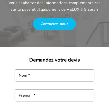
Vous souhaitez des informations complémentaires
sur la pose et l’équipement de VELUX à Gisors ?
Contactez-nous
Demandez votre devis