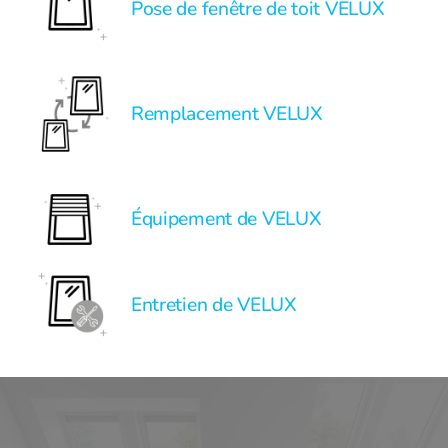
Pose de fenêtre de toit VELUX
Remplacement VELUX
Équipement de VELUX
Entretien de VELUX