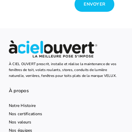
ENVOYER
À CIEL OUVERT prescrit, installe et réalise la maintenance de vos
fenêtres de toit, volets roulants, stores, conduits de lumière
naturelle, verrières, fenêtres pour toits plats de la marque VELUX.
À propos
Notre Histoire
Nos certifications
Nos valeurs
Nos équipes