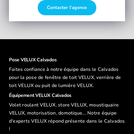
Contacter l'agence
Pose VELUX Calvados
Faites confiance à notre équipe dans le Calvados
pour la pose de fenêtre de toit VELUX, verrière de
toit VELUX ou puit de lumière VELUX.
Équipement VELUX Calvados
Volet roulant VELUX, store VELUX, moustiquaire
VELUX, motorisation, domotique... Notre équipe
d'experts VELUX répond présente dans le Calvados
!