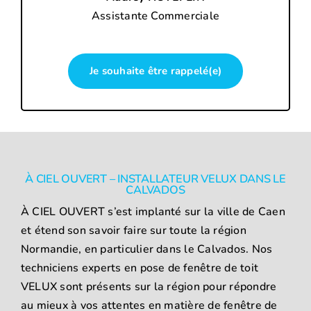
Assistante Commerciale
Je souhaite être rappelé(e)
À CIEL OUVERT – INSTALLATEUR VELUX DANS LE
CALVADOS
À CIEL OUVERT s’est implanté sur la ville de Caen
et étend son savoir faire sur toute la région
Normandie, en particulier dans le Calvados. Nos
techniciens experts en pose de fenêtre de toit
VELUX sont présents sur la région pour répondre
au mieux à vos attentes en matière de fenêtre de