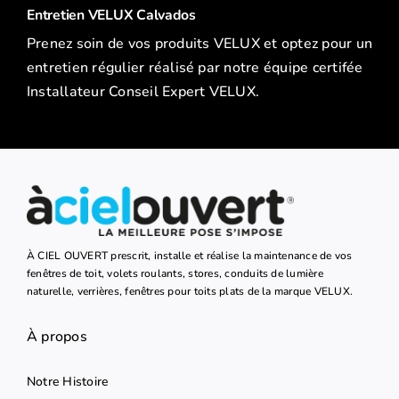
Entretien VELUX Calvados
Prenez soin de vos produits VELUX et optez pour un
entretien régulier réalisé par notre équipe certifée
Installateur Conseil Expert VELUX.
À CIEL OUVERT prescrit, installe et réalise la maintenance de vos
fenêtres de toit, volets roulants, stores, conduits de lumière
naturelle, verrières, fenêtres pour toits plats de la marque VELUX.
À propos
Notre Histoire