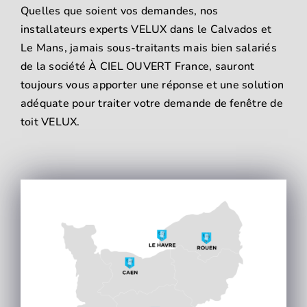
Quelles que soient vos demandes, nos
installateurs experts VELUX dans le Calvados et
Le Mans, jamais sous-traitants mais bien salariés
de la société À CIEL OUVERT France, sauront
toujours vous apporter une réponse et une solution
adéquate pour traiter votre demande de fenêtre de
toit VELUX.