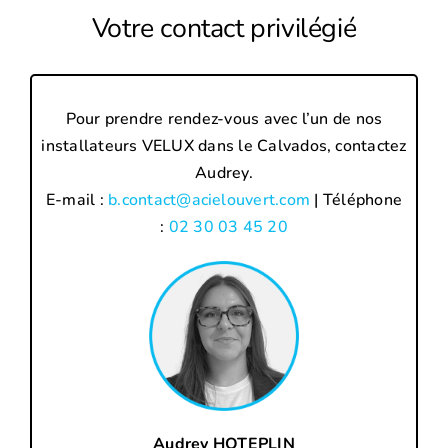
Votre contact privilégié
Pour prendre rendez-vous avec l’un de nos
installateurs VELUX dans le Calvados, contactez
Audrey.
E-mail :
b.contact@acielouvert.com
| Téléphone
:
02 30 03 45 20
Audrey HOTEPLIN