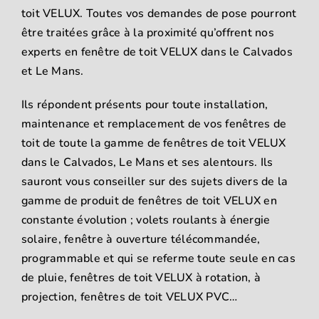
toit VELUX. Toutes vos demandes de pose pourront
être traitées grâce à la proximité qu’offrent nos
experts en fenêtre de toit VELUX dans le Calvados
et Le Mans.
Ils répondent présents pour toute installation,
maintenance et remplacement de vos fenêtres de
toit de toute la gamme de fenêtres de toit VELUX
dans le Calvados, Le Mans et ses alentours. Ils
sauront vous conseiller sur des sujets divers de la
gamme de produit de fenêtres de toit VELUX en
constante évolution ; volets roulants à énergie
solaire, fenêtre à ouverture télécommandée,
programmable et qui se referme toute seule en cas
de pluie, fenêtres de toit VELUX à rotation, à
projection, fenêtres de toit VELUX PVC…