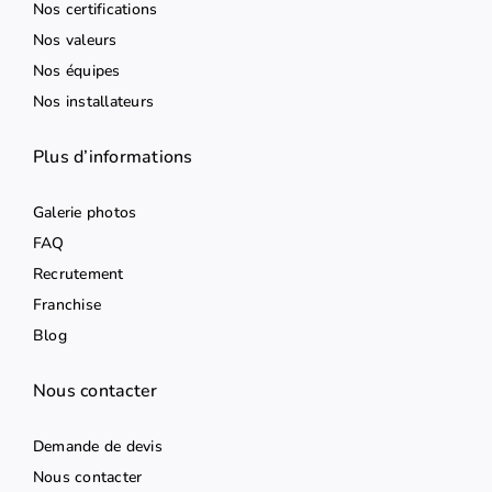
Nos certifications
Nos valeurs
Nos équipes
Nos installateurs
Plus d’informations
Galerie photos
FAQ
Recrutement
Franchise
Blog
Nous contacter
Demande de devis
Nous contacter