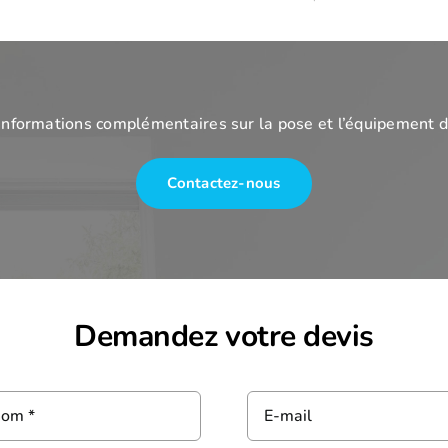
informations complémentaires sur la pose et l’équipement 
Contactez-nous
Demandez votre devis