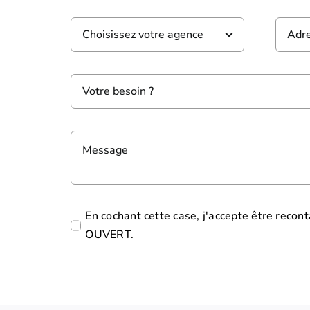
En cochant cette case, j'accepte être recon
OUVERT.