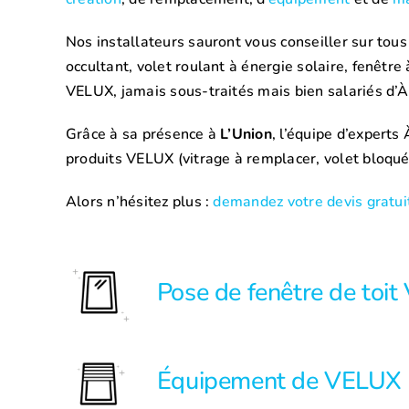
Nos installateurs sauront vous conseiller sur tous
occultant, volet roulant à énergie solaire, fenêt
VELUX, jamais sous-traités mais bien salariés d’
Grâce à sa présence à
L’Union
, l’équipe d’expert
produits VELUX (vitrage à remplacer, volet bloqué
Alors n’hésitez plus :
demandez votre devis gratui
Pose de fenêtre de toi
Équipement de VELUX