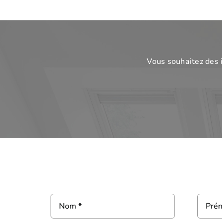
Vous souhaitez des 