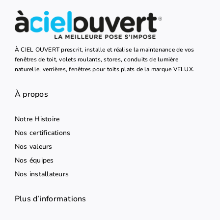
À CIEL OUVERT prescrit, installe et réalise la maintenance de vos
fenêtres de toit, volets roulants, stores, conduits de lumière
naturelle, verrières, fenêtres pour toits plats de la marque VELUX.
À propos
Notre Histoire
Nos certifications
Nos valeurs
Nos équipes
Nos installateurs
Plus d’informations