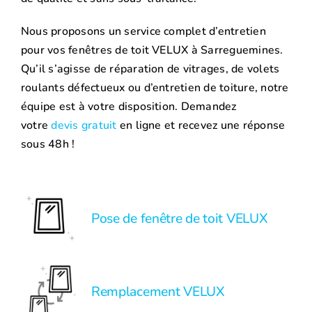
Nous proposons un service complet d’entretien
pour vos fenêtres de toit VELUX à Sarreguemines.
Qu’il s’agisse de réparation de vitrages, de volets
roulants défectueux ou d’entretien de toiture, notre
équipe est à votre disposition. Demandez
votre
devis gratuit
en ligne et recevez une réponse
sous 48h !
Pose de fenêtre de toit VELUX
Remplacement VELUX