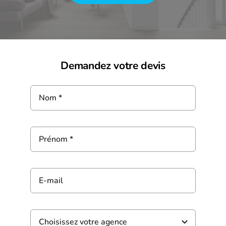
Demandez votre devis