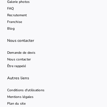
Galerie photos
FAQ
Recrutement
Franchise
Blog
Nous contacter
Demande de devis
Nous contacter
Être rappelé
Autres liens
Conditions d'utilisations
Mentions légales
Plan du site