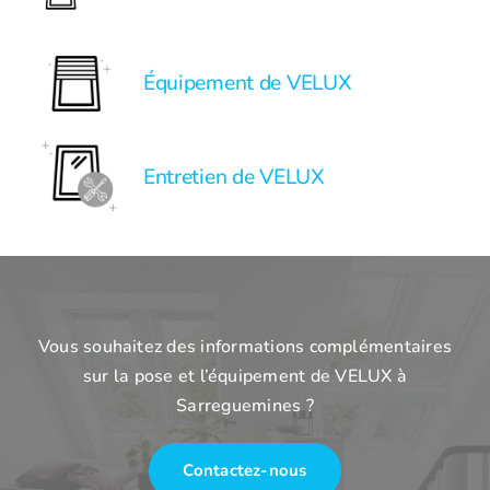
Équipement de VELUX
Entretien de VELUX
Vous souhaitez des informations complémentaires
sur la pose et l’équipement de VELUX à
Sarreguemines ?
Contactez-nous