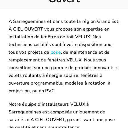
À Sarreguemines et dans toute la région Grand Est,
À CIEL OUVERT vous propose son expertise en
installation de fenêtres de toit VELUX. Nos
techniciens certifiés sont à votre disposition pour
tous vos projets de
pose
, de maintenance et de
remplacement de fenêtres VELUX. Nous vous
conseillons sur une gamme de produits innovants :
volets roulants à énergie solaire, fenêtres à
ouverture programmable, modèles à rotation, à
projection, ou en PVC.
Notre équipe d’installateurs VELUX à
Sarreguemines est composée uniquement de
salariés d’À CIEL OUVERT, garantissant une pose
de qualité et sans sous-traitance.