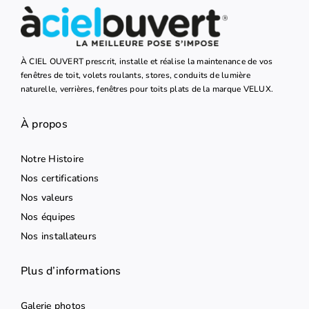
À CIEL OUVERT prescrit, installe et réalise la maintenance de vos
fenêtres de toit, volets roulants, stores, conduits de lumière
naturelle, verrières, fenêtres pour toits plats de la marque VELUX.
À propos
Notre Histoire
Nos certifications
Nos valeurs
Nos équipes
Nos installateurs
Plus d’informations
Galerie photos