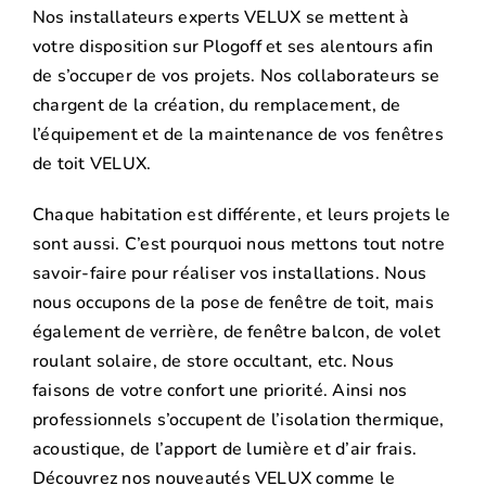
Nos installateurs experts VELUX se mettent à
votre disposition sur Plogoff et ses alentours afin
de s’occuper de vos projets. Nos collaborateurs se
chargent de la création, du remplacement, de
l’équipement et de la maintenance de vos fenêtres
de toit VELUX.
Chaque habitation est différente, et leurs projets le
sont aussi. C’est pourquoi nous mettons tout notre
savoir-faire pour réaliser vos installations. Nous
nous occupons de la pose de fenêtre de toit, mais
également de verrière, de fenêtre balcon, de volet
roulant solaire, de store occultant, etc. Nous
faisons de votre confort une priorité. Ainsi nos
professionnels s’occupent de l’isolation thermique,
acoustique, de l’apport de lumière et d’air frais.
Découvrez nos nouveautés VELUX comme le