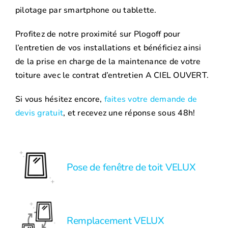
pilotage par smartphone ou tablette.
Profitez de notre proximité sur Plogoff pour
l’entretien de vos installations et bénéficiez ainsi
de la prise en charge de la maintenance de votre
toiture avec le contrat d’entretien A CIEL OUVERT.
Si vous hésitez encore,
faites votre demande de
devis gratuit
, et recevez une réponse sous 48h!
Pose de fenêtre de toit VELUX
Remplacement VELUX