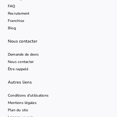
FAQ
Recrutement
Franchise
Blog
Nous contacter
Demande de devis
Nous contacter
Être rappelé
Autres liens
Conditions d'utilisations
Mentions légales
Plan du site