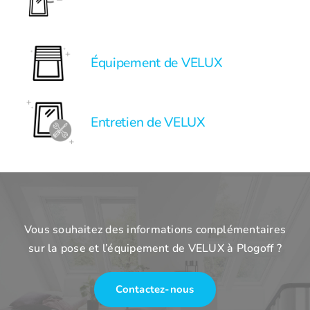
Équipement de VELUX
Entretien de VELUX
Vous souhaitez des informations complémentaires
sur la pose et l’équipement de VELUX à Plogoff ?
Contactez-nous