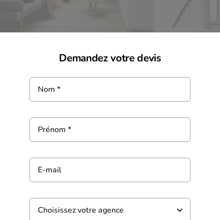
Demandez votre devis