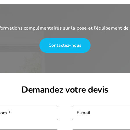
formations complémentaires sur la pose et l’équipement de
Contactez-nous
Demandez votre devis