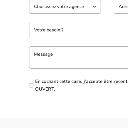
En cochant cette case, j'accepte être recon
OUVERT.