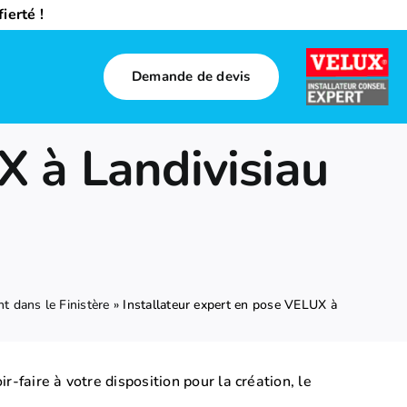
ierté !
Demande de devis
X à Landivisiau
 dans le Finistère
»
Installateur expert en pose VELUX à
-faire à votre disposition pour la création, le