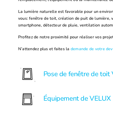
La lumière naturelle est favorable pour un environ
vous: fenêtre de toit, création de puit de lumière
smartphone, détecteur de pluie, ventilation auto
Profitez de notre proximité pour réaliser vos proj
N’attendez plus et faites la
demande de votre devi
Pose de fenêtre de toi
Équipement de VELUX