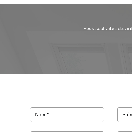
Vous souhaitez des in