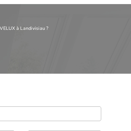
 VELUX à Landivisiau ?