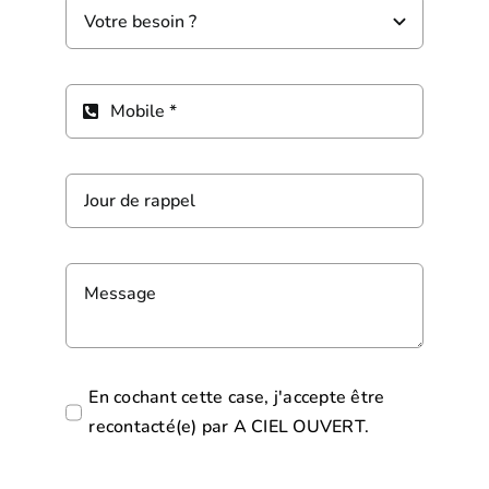
En cochant cette case, j'accepte être
recontacté(e) par A CIEL OUVERT.