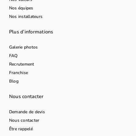
Nos équipes
Nos installateurs
Plus d’informations
Galerie photos
FAQ
Recrutement
Franchise
Blog
Nous contacter
Demande de devis
Nous contacter
Être rappelé