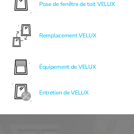
Pose de fenêtre de toit VELUX
Remplacement VELUX
Équipement de VELUX
Entretien de VELUX