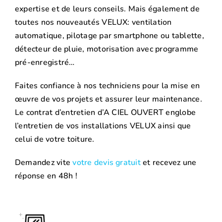
expertise et de leurs conseils. Mais également de
toutes nos nouveautés VELUX: ventilation
automatique, pilotage par smartphone ou tablette,
détecteur de pluie, motorisation avec programme
pré-enregistré…
Faites confiance à nos techniciens pour la mise en
œuvre de vos projets et assurer leur maintenance.
Le contrat d’entretien d’A CIEL OUVERT englobe
l’entretien de vos installations VELUX ainsi que
celui de votre toiture.
Demandez vite
votre devis gratuit
et recevez une
réponse en 48h !