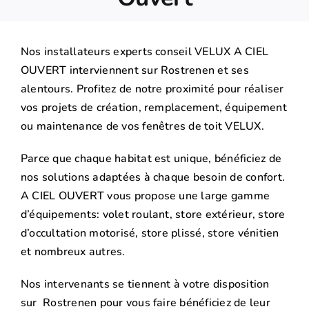
Nos installateurs experts conseil VELUX A CIEL
OUVERT interviennent sur Rostrenen et ses
alentours. Profitez de notre proximité pour réaliser
vos projets de création, remplacement, équipement
ou maintenance de vos fenêtres de toit VELUX.
Parce que chaque habitat est unique, bénéficiez de
nos solutions adaptées à chaque besoin de confort.
A CIEL OUVERT vous propose une large gamme
d’équipements: volet roulant, store extérieur, store
d’occultation motorisé, store plissé, store vénitien
et nombreux autres.
Nos intervenants se tiennent à votre disposition
sur Rostrenen pour vous faire bénéficiez de leur