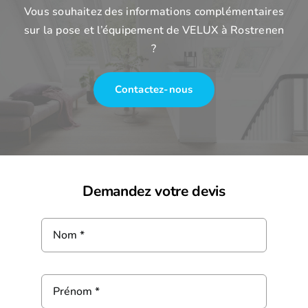
Vous souhaitez des informations complémentaires
sur la pose et l’équipement de VELUX à Rostrenen
?
Contactez-nous
Demandez votre devis