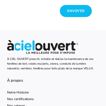
ENVOYER
À CIEL OUVERT prescrit, installe et réalise la maintenance de vos
fenêtres de toit, volets roulants, stores, conduits de lumière
naturelle, verrières, fenêtres pour toits plats de la marque VELUX.
À propos
Notre Histoire
Nos certifications
Nos valeurs