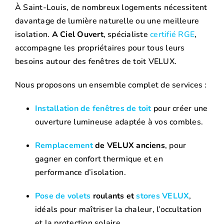
À Saint-Louis, de nombreux logements nécessitent
davantage de lumière naturelle ou une meilleure
isolation.
A Ciel Ouvert
, spécialiste
certifié RGE
,
accompagne les propriétaires pour tous leurs
besoins autour des fenêtres de toit VELUX.
Nous proposons un ensemble complet de services :
Installation de fenêtres de toit
pour créer une
ouverture lumineuse adaptée à vos combles.
Remplacement
de VELUX anciens
, pour
gagner en confort thermique et en
performance d’isolation.
Pose de volets
roulants et
stores VELUX
,
idéals pour maîtriser la chaleur, l’occultation
et la protection solaire.