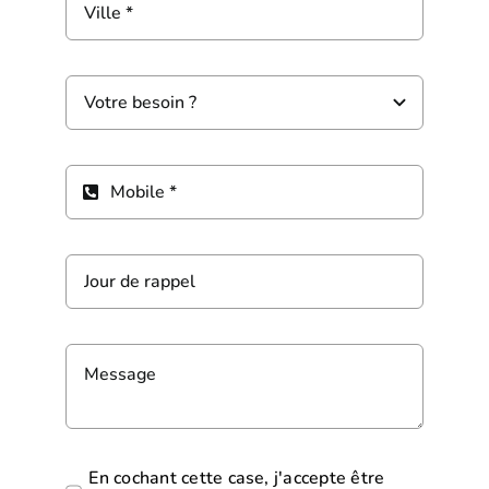
En cochant cette case, j'accepte être