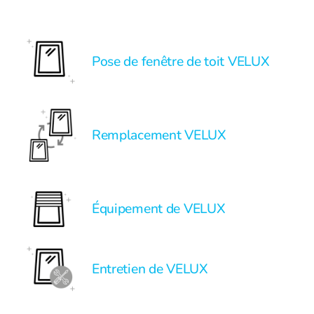
Pose de fenêtre de toit VELUX
Remplacement VELUX
Équipement de VELUX
Entretien de VELUX