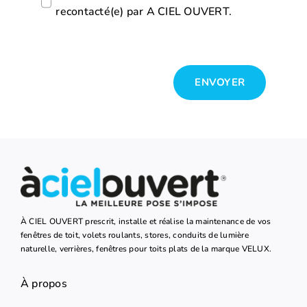
recontacté(e) par A CIEL OUVERT.
ENVOYER
À CIEL OUVERT prescrit, installe et réalise la maintenance de vos
fenêtres de toit, volets roulants, stores, conduits de lumière
naturelle, verrières, fenêtres pour toits plats de la marque VELUX.
À propos