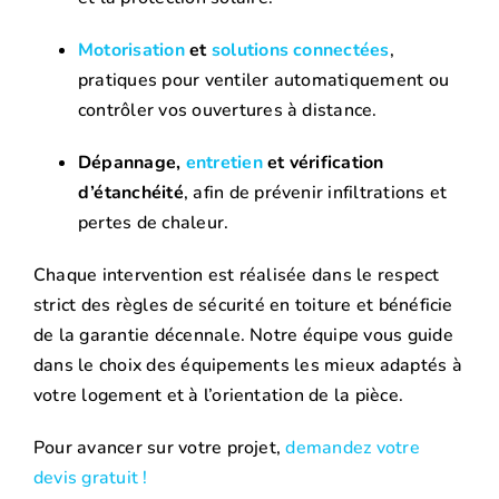
Motorisation
et
solutions connectées
,
pratiques pour ventiler automatiquement ou
contrôler vos ouvertures à distance.
Dépannage,
entretien
et vérification
d’étanchéité
, afin de prévenir infiltrations et
pertes de chaleur.
Chaque intervention est réalisée dans le respect
strict des règles de sécurité en toiture et bénéficie
de la garantie décennale. Notre équipe vous guide
dans le choix des équipements les mieux adaptés à
votre logement et à l’orientation de la pièce.
Pour avancer sur votre projet,
demandez votre
devis gratuit !