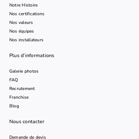
Notre Histoire
Nos certifications
Nos valeurs
Nos équipes
Nos installateurs
Plus d’informations
Galerie photos
FAQ
Recrutement
Franchise
Blog
Nous contacter
Demande de devis