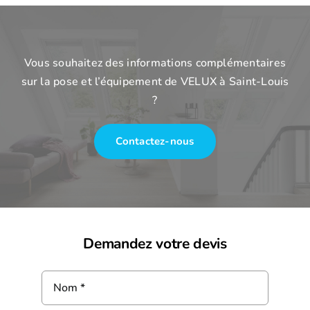
Vous souhaitez des informations complémentaires
sur la pose et l’équipement de VELUX à Saint-Louis
?
Contactez-nous
Demandez votre devis