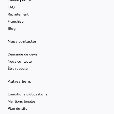
Galerie photos
FAQ
Recrutement
Franchise
Blog
Nous contacter
Demande de devis
Nous contacter
Être rappelé
Autres liens
Conditions d'utilisations
Mentions légales
Plan du site