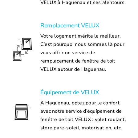
VELUX à Haguenau et ses alentours.
Remplacement VELUX
Votre logement mérite le meilleur.
C’est pourquoi nous sommes là pour
vous offrir un service de
remplacement de fenêtre de toit
VELUX autour de Haguenau.
Équipement de VELUX
À Haguenau, optez pour le confort
avec notre service d’équipement de
fenêtre de toit VELUX : volet roulant,
store pare-soleil, motorisation, etc.