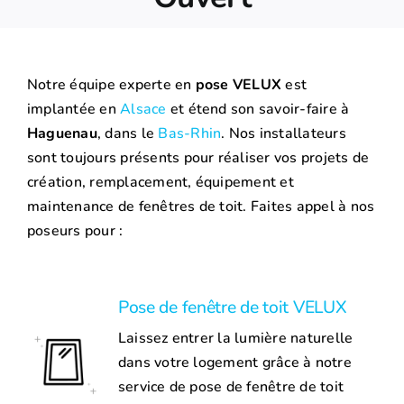
Notre équipe experte en
pose VELUX
est
implantée en
Alsace
et étend son savoir-faire à
Haguenau
, dans le
Bas-Rhin
. Nos installateurs
sont toujours présents pour réaliser vos projets de
création, remplacement, équipement et
maintenance de fenêtres de toit. Faites appel à nos
poseurs pour :
Pose de fenêtre de toit VELUX
Laissez entrer la lumière naturelle
dans votre logement grâce à notre
service de pose de fenêtre de toit