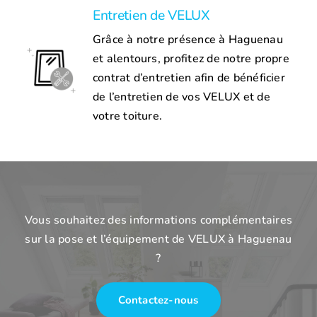
Entretien de VELUX
Grâce à notre présence à Haguenau
et alentours, profitez de notre propre
contrat d’entretien afin de bénéficier
de l’entretien de vos VELUX et de
votre toiture.
Vous souhaitez des informations complémentaires
sur la pose et l’équipement de VELUX à Haguenau
?
Contactez-nous