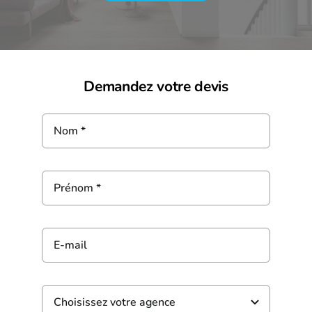
Demandez votre devis