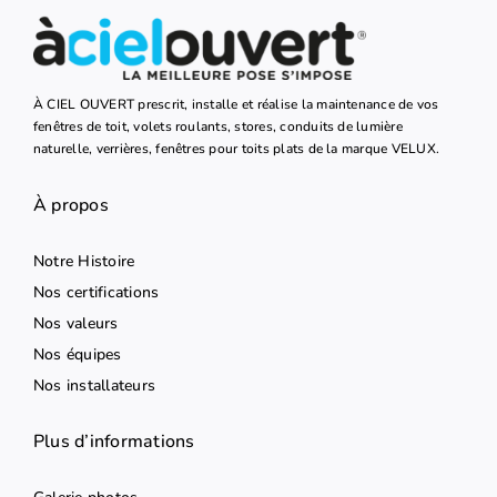
À CIEL OUVERT prescrit, installe et réalise la maintenance de vos
fenêtres de toit, volets roulants, stores, conduits de lumière
naturelle, verrières, fenêtres pour toits plats de la marque VELUX.
À propos
Notre Histoire
Nos certifications
Nos valeurs
Nos équipes
Nos installateurs
Plus d’informations