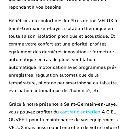
répondant à vos besoins !
Bénéficiez du confort des fenêtres de toit VELUX à
Saint-Germain-en-Laye : isolation thermique en
toute saison, isolation phonique et acoustique. Et
comme votre confort est une priorité, profitez
également des dernières innovations : fermeture
automatique en cas de pluie, ventilation
automatique, motorisation avec programmes pré-
enregistrés, régulation automatique de la
température, pilotage par smartphone ou tablette,
évacuation automatique de l’humidité, etc.
Grâce à notre présence à
Saint-Germain-en-Laye
,
vous pouvez profiter du
contrat d’entretien
À CIEL
OUVERT pour la maintenance de vos équipements
VELUX mais aussi pour l’entretien de votre toiture !