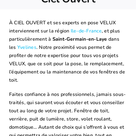
À CIEL OUVERT et ses experts en pose VELUX
interviennent sur la région
Ile-de-France
, et plus
particulièrement à
Saint-Germain-en-Laye
dans
les
Yvelines
. Notre proximité vous permet de
profiter de notre expertise pour tous vos projets
VELUX, que ce soit pour la pose, le remplacement,
l’équipement ou la maintenance de vos fenêtres de
toit.
Faites confiance à nos professionnels, jamais sous-
traités, qui sauront vous écouter et vous conseiller
tout au long de votre projet. Fenêtre de toit,
verrière, puit de lumière, store, volet roulant,
domotique… Autant de choix qui s’offrent à vous et
qui permettra de valoriser votre bien, tout en