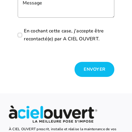
En cochant cette case, j'accepte être
recontacté(e) par A CIEL OUVERT.
ENVOYER
À CIEL OUVERT prescrit, installe et réalise la maintenance de vos