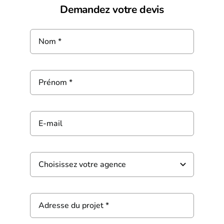
Demandez votre devis