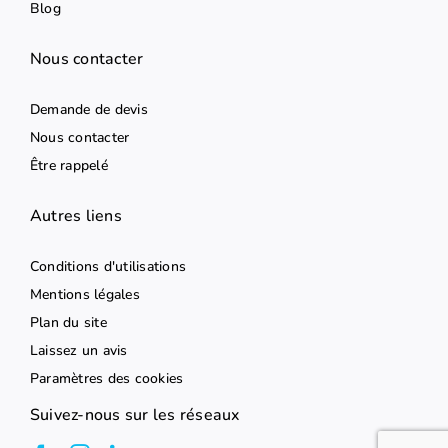
Blog
Nous contacter
Demande de devis
Nous contacter
Être rappelé
Autres liens
Conditions d'utilisations
Mentions légales
Plan du site
Laissez un avis
Paramètres des cookies
Suivez-nous sur les réseaux