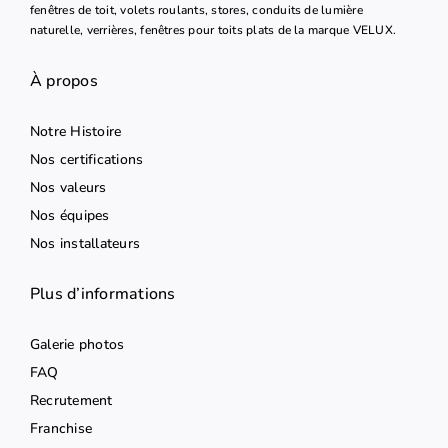
fenêtres de toit, volets roulants, stores, conduits de lumière
naturelle, verrières, fenêtres pour toits plats de la marque VELUX.
À propos
Notre Histoire
Nos certifications
Nos valeurs
Nos équipes
Nos installateurs
Plus d’informations
Galerie photos
FAQ
Recrutement
Franchise