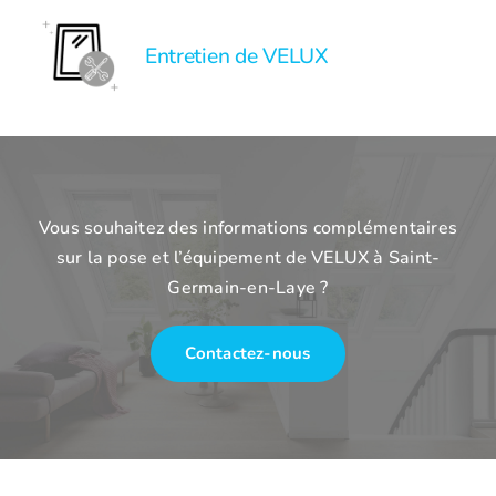
Entretien de VELUX
Vous souhaitez des informations complémentaires
sur la pose et l’équipement de VELUX à Saint-
Germain-en-Laye ?
Contactez-nous