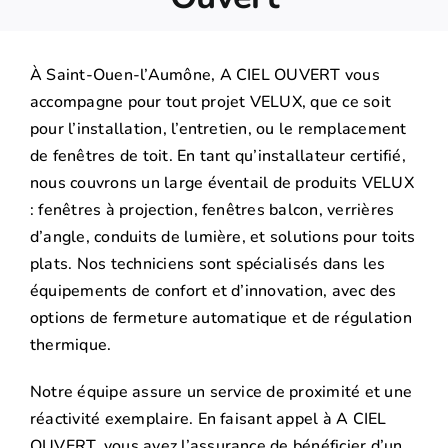
À Saint-Ouen-l’Aumône, A CIEL OUVERT vous
accompagne pour tout projet VELUX, que ce soit
pour l’installation, l’entretien, ou le remplacement
de fenêtres de toit. En tant qu’installateur certifié,
nous couvrons un large éventail de produits VELUX
: fenêtres à projection, fenêtres balcon, verrières
d’angle, conduits de lumière, et solutions pour toits
plats. Nos techniciens sont spécialisés dans les
équipements de confort et d’innovation, avec des
options de fermeture automatique et de régulation
thermique.
Notre équipe assure un service de proximité et une
réactivité exemplaire. En faisant appel à A CIEL
OUVERT, vous avez l’assurance de bénéficier d’un