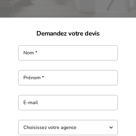
Demandez votre devis