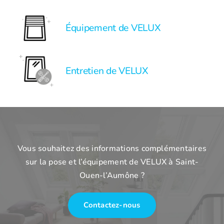
Équipement de VELUX
Entretien de VELUX
Vous souhaitez des informations complémentaires
sur la pose et l’équipement de VELUX à Saint-
Ouen-l’Aumône ?
Contactez-nous