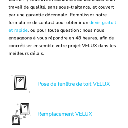
travail de qualité, sans sous-traitance, et couvert
par une garantie décennale. Remplissez notre
formulaire de contact pour obtenir un
devis gratuit
et rapide
, ou pour toute question : nous nous
engageons à vous répondre en 48 heures, afin de
concrétiser ensemble votre projet VELUX dans les
meilleurs délais.
Pose de fenêtre de toit VELUX
Remplacement VELUX