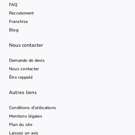
FAQ
Recrutement
Franchise
Blog
Nous contacter
Demande de devis
Nous contacter
Être rappelé
Autres liens
Conditions d'utilisations
Mentions légales
Plan du site
Laissez un avis