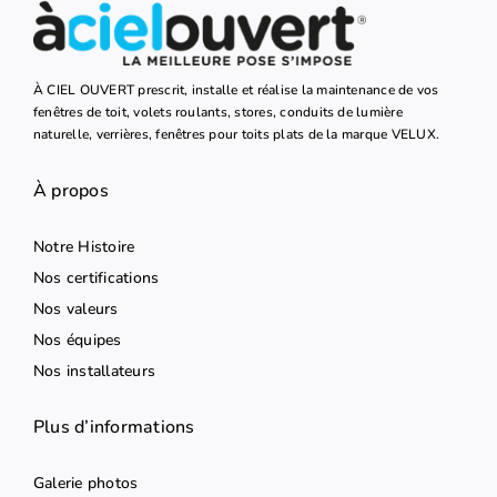
À CIEL OUVERT prescrit, installe et réalise la maintenance de vos
fenêtres de toit, volets roulants, stores, conduits de lumière
naturelle, verrières, fenêtres pour toits plats de la marque VELUX.
À propos
Notre Histoire
Nos certifications
Nos valeurs
Nos équipes
Nos installateurs
Plus d’informations
Galerie photos