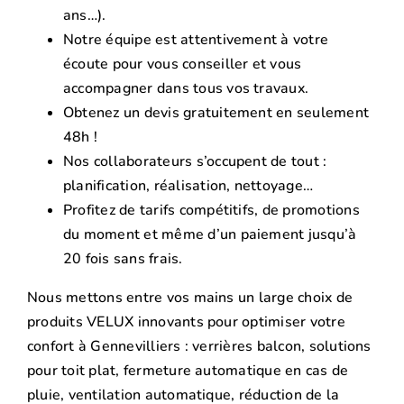
ans…).
Notre équipe est attentivement à votre
écoute pour vous conseiller et vous
accompagner dans tous vos travaux.
Obtenez un devis gratuitement en seulement
48h !
Nos collaborateurs s’occupent de tout :
planification, réalisation, nettoyage…
Profitez de tarifs compétitifs, de promotions
du moment et même d’un paiement jusqu’à
20 fois sans frais.
Nous mettons entre vos mains un large choix de
produits VELUX innovants pour optimiser votre
confort à Gennevilliers : verrières balcon, solutions
pour toit plat, fermeture automatique en cas de
pluie, ventilation automatique, réduction de la