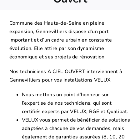
Commune des Hauts-de-Seine en pleine
expansion, Gennevilliers dispose d’un port
important et d’un cadre urbain en constante
évolution. Elle attire par son dynamisme
économique et ses projets de rénovation.
Nos techniciens A CIEL OUVERT interviennent à
Gennevilliers pour vos installations VELUX.
Nous mettons un point d’honneur sur
l’expertise de nos techniciens, qui sont
certifiés experts par VELUX, RGE et Qualibat.
VELUX vous permet de bénéficier de solutions
adaptées à chacune de vos demandes, mais
également de garanties assurées (8, 10, 20