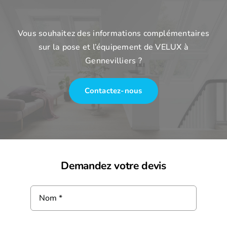
Vous souhaitez des informations complémentaires
sur la pose et l’équipement de VELUX à
Gennevilliers ?
Contactez-nous
Demandez votre devis