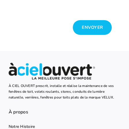
ENVOYER
À CIEL OUVERT prescrit, installe et réalise la maintenance de vos
fenêtres de toit, volets roulants, stores, conduits de lumière
naturelle, verrières, fenêtres pour toits plats de la marque VELUX.
À propos
Notre Histoire