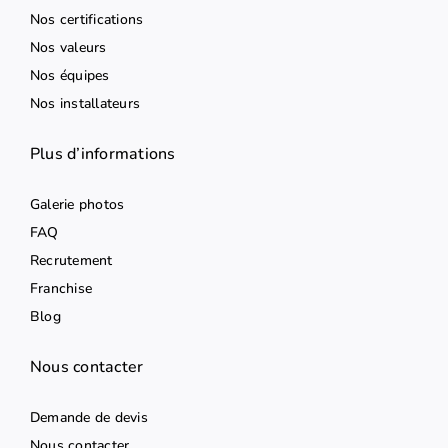
Nos certifications
Nos valeurs
Nos équipes
Nos installateurs
Plus d’informations
Galerie photos
FAQ
Recrutement
Franchise
Blog
Nous contacter
Demande de devis
Nous contacter