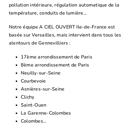
pollution intérieure, régulation automatique de la
température, conduits de lumière…
Notre équipe A CIEL OUVERT Ile-de-France est
basée sur Versailles, mais intervient dans tous les
alentours de Gennevilliers :
17ème arrondissement de Paris
8ème arrondissement de Paris
Neuilly-sur-Seine
Courbevoie
Asnières-sur-Seine
Clichy
Saint-Ouen
La Garenne-Colombes
Colombes…