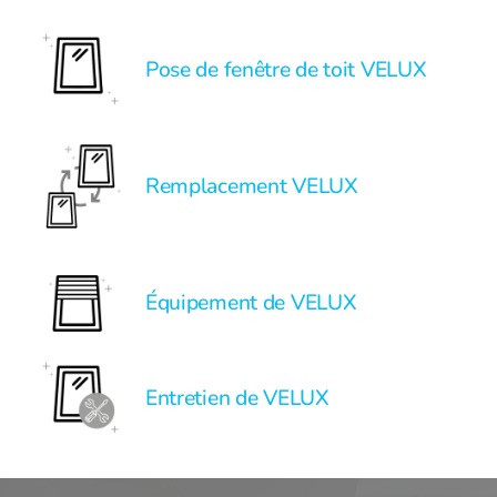
Pose de fenêtre de toit VELUX
Remplacement VELUX
Équipement de VELUX
Entretien de VELUX