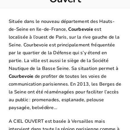
Située dans le nouveau département des Hauts-
de-Seine en Ile-de-France,
Courbevoie
est
localisée à l’ouest de Paris, sur la rive gauche de la
Seine. Courbevoie est principalement fréquentée
par le quartier de la Défense qui s’y étend en
partie. La ville est aussi le siège de la Société
Nautique de la Basse Seine. Sa situation permet à
Courbevoie
de profiter de toutes les voies de
communication parisiennes. En 2013, les Berges de
la Seine ont été réaménagées pour faciliter l’accès
au public : promenades, esplanade, pelouse
paysagée, belvédère…
A CIEL OUVERT est basée à Versailles mais
intervient dans toute la région parisienne comme à