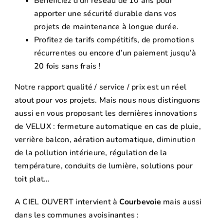
Bénéficiez d’un réseau de 10 ans pour
apporter une sécurité durable dans vos
projets de maintenance à longue durée.
Profitez de tarifs compétitifs, de promotions
récurrentes ou encore d’un paiement jusqu’à
20 fois sans frais !
Notre rapport qualité / service / prix est un réel
atout pour vos projets. Mais nous nous distinguons
aussi en vous proposant les dernières innovations
de VELUX : fermeture automatique en cas de pluie,
verrière balcon, aération automatique, diminution
de la pollution intérieure, régulation de la
température, conduits de lumière, solutions pour
toit plat…
A CIEL OUVERT intervient à
Courbevoie
mais aussi
dans les communes avoisinantes :