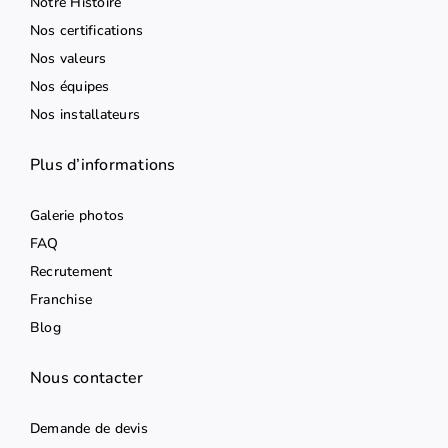
Notre Histoire
Nos certifications
Nos valeurs
Nos équipes
Nos installateurs
Plus d’informations
Galerie photos
FAQ
Recrutement
Franchise
Blog
Nous contacter
Demande de devis