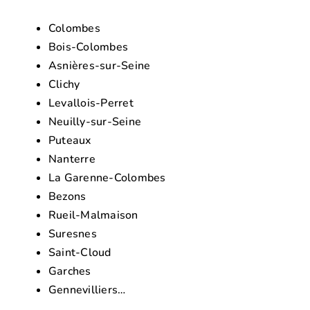
Colombes
Bois-Colombes
Asnières-sur-Seine
Clichy
Levallois-Perret
Neuilly-sur-Seine
Puteaux
Nanterre
La Garenne-Colombes
Bezons
Rueil-Malmaison
Suresnes
Saint-Cloud
Garches
Gennevilliers…