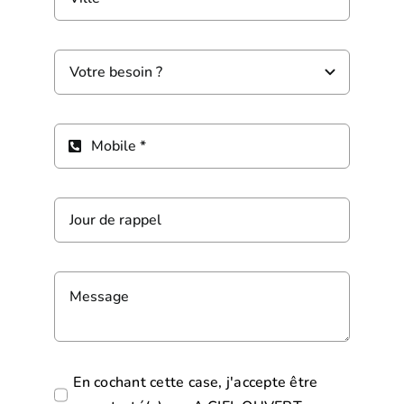
En cochant cette case, j'accepte être