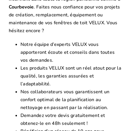
Courbevoie
. Faites nous confiance pour vos projets
de création, remplacement, équipement ou
maintenance de vos fenêtres de toit VELUX. Vous
hésitez encore ?
Notre équipe d’experts VELUX vous
apporteront écoute et conseils dans toutes
vos demandes.
Les produits VELUX sont un réel atout pour la
qualité, les garanties assurées et
l’adaptabilité.
Nos collaborateurs vous garantissent un
confort optimal de la planification au
nettoyage en passant par la réalisation.
Demandez votre devis gratuitement et
obtenez-le en 48h seulement !