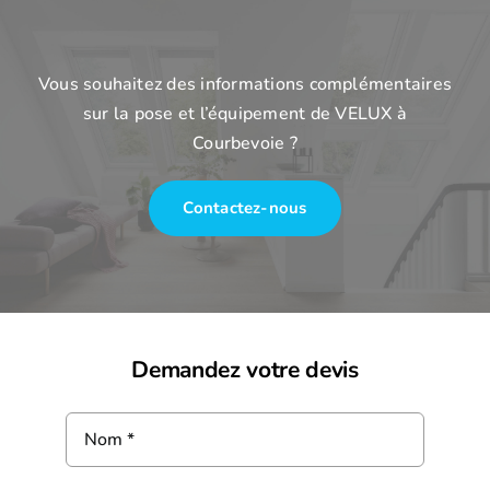
Vous souhaitez des informations complémentaires
sur la pose et l’équipement de VELUX à
Courbevoie ?
Contactez-nous
Demandez votre devis