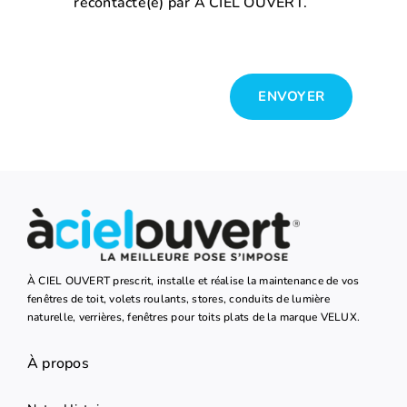
recontacté(e) par A CIEL OUVERT.
ENVOYER
À CIEL OUVERT prescrit, installe et réalise la maintenance de vos
fenêtres de toit, volets roulants, stores, conduits de lumière
naturelle, verrières, fenêtres pour toits plats de la marque VELUX.
À propos