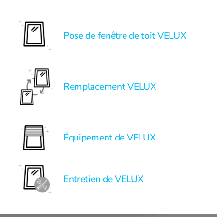
Pose de fenêtre de toit VELUX
Remplacement VELUX
Équipement de VELUX
Entretien de VELUX