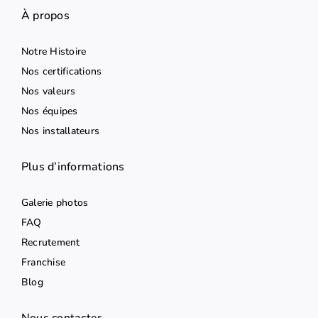
À propos
Notre Histoire
Nos certifications
Nos valeurs
Nos équipes
Nos installateurs
Plus d’informations
Galerie photos
FAQ
Recrutement
Franchise
Blog
Nous contacter