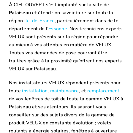
À CIEL OUVERT s’est implanté sur la ville de
Palaiseau
et étend son savoir faire sur toute la
région
Ile-de-France
, particulièrement dans de le
département de l’
Essonne
. Nos techniciens experts
VELUX sont présents sur la région pour répondre
au mieux à vos attentes en matière de VELUX.
Toutes vos demandes de pose pourront être
traitées grâce à la proximité qu’offrent nos experts
VELUX sur Palaiseau.
Nos installateurs VELUX répondent présents pour
toute
installation
,
maintenance
, et
remplacement
de vos fenêtres de toit de toute la gamme VELUX à
Palaiseau et ses alentours. Ils sauront vous
conseiller sur des sujets divers de la gamme de
produit VELUX en constante évolution ; volets
roulants à énergie solaires, fenêtres à ouverture