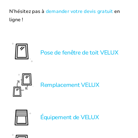
N’hésitez pas à
demander votre devis gratuit
en
ligne !
Pose de fenêtre de toit VELUX
Remplacement VELUX
Équipement de VELUX