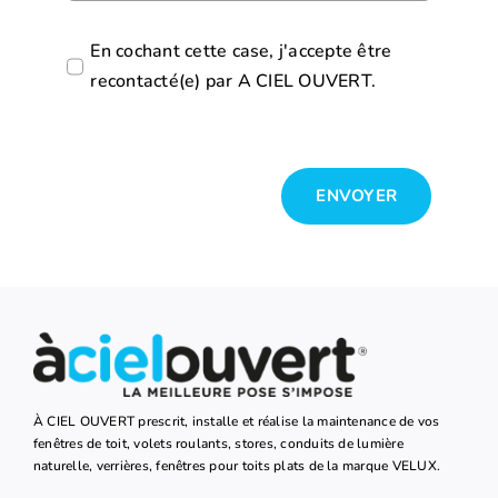
En cochant cette case, j'accepte être
recontacté(e) par A CIEL OUVERT.
ENVOYER
À CIEL OUVERT prescrit, installe et réalise la maintenance de vos
fenêtres de toit, volets roulants, stores, conduits de lumière
naturelle, verrières, fenêtres pour toits plats de la marque VELUX.