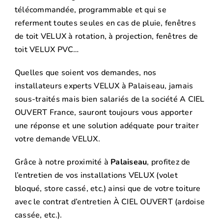
télécommandée, programmable et qui se
referment toutes seules en cas de pluie, fenêtres
de toit VELUX à rotation, à projection, fenêtres de
toit VELUX PVC…
Quelles que soient vos demandes, nos
installateurs experts VELUX à Palaiseau, jamais
sous-traités mais bien salariés de la société A CIEL
OUVERT France, sauront toujours vous apporter
une réponse et une solution adéquate pour traiter
votre demande VELUX.
Grâce à notre proximité à
Palaiseau
, profitez de
l’entretien de vos installations VELUX (volet
bloqué, store cassé, etc.) ainsi que de votre toiture
avec le contrat d’entretien À CIEL OUVERT (ardoise
cassée, etc.).