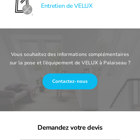
Entretien de VELUX
Vous souhaitez des informations complémentaires
sur la pose et l’équipement de VELUX à Palaiseau ?
Contactez-nous
Demandez votre devis