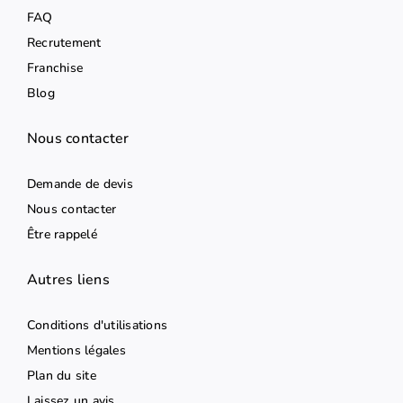
FAQ
Recrutement
Franchise
Blog
Nous contacter
Demande de devis
Nous contacter
Être rappelé
Autres liens
Conditions d'utilisations
Mentions légales
Plan du site
Laissez un avis