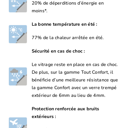
20% de déperditions d’énergie en
moins*.
La bonne température en été :
77% de la chaleur arrêtée en été.
Sécurité en cas de choc :
Le vitrage reste en place en cas de choc.
De plus, sur la gamme Tout Confort, il
bénéficie d’une meilleure résistance que
la gamme Confort avec un verre trempé
extérieur de 6mm au lieu de 4mm.
Protection renforcée aux bruits
extérieurs :