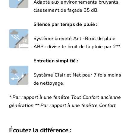
Adapté aux environnements bruyants,
classement de façade 35 dB.
Silence par temps de pluie :
Système breveté Anti-Bruit de pluie
ABP : divise le bruit de la pluie par 2**.
Entretien simplifié :
Système Clair et Net pour 7 fois moins
de nettoyage.
* Par rapport à une fenêtre Tout Confort ancienne
génération ** Par rapport à une fenêtre Confort
Écoutez la différence :