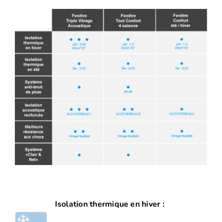
Isolation thermique en hiver :