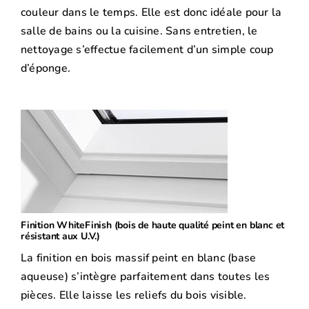
couleur dans le temps. Elle est donc idéale pour la
salle de bains ou la cuisine. Sans entretien, le
nettoyage s’effectue facilement d’un simple coup
d’éponge.
Finition WhiteFinish (bois de haute qualité peint en blanc et
résistant aux U.V.)
La finition en bois massif peint en blanc (base
aqueuse) s’intègre parfaitement dans toutes les
pièces. Elle laisse les reliefs du bois visible.