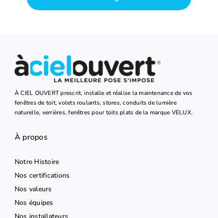
À CIEL OUVERT prescrit, installe et réalise la maintenance de vos
fenêtres de toit, volets roulants, stores, conduits de lumière
naturelle, verrières, fenêtres pour toits plats de la marque VELUX.
À propos
Notre Histoire
Nos certifications
Nos valeurs
Nos équipes
Nos installateurs