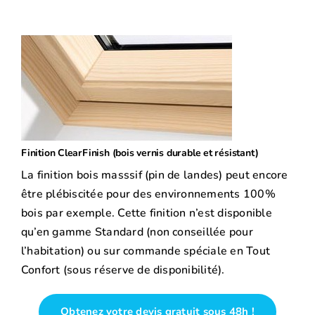
Finition ClearFinish (bois vernis durable et résistant)
La finition bois masssif (pin de landes) peut encore
être plébiscitée pour des environnements 100%
bois par exemple. Cette finition n’est disponible
qu’en gamme Standard (non conseillée pour
l’habitation) ou sur commande spéciale en Tout
Confort (sous réserve de disponibilité).
Obtenez votre devis gratuit sous 48h !