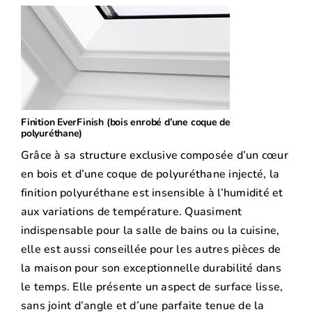
Finition EverFinish (bois enrobé d’une coque de
polyuréthane)
Grâce à sa structure exclusive composée d’un cœur
en bois et d’une coque de polyuréthane injecté, la
finition polyuréthane est insensible à l’humidité et
aux variations de température. Quasiment
indispensable pour la salle de bains ou la cuisine,
elle est aussi conseillée pour les autres pièces de
la maison pour son exceptionnelle durabilité dans
le temps. Elle présente un aspect de surface lisse,
sans joint d’angle et d’une parfaite tenue de la