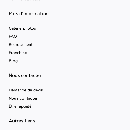
Plus d’informations
Galerie photos
FAQ
Recrutement
Franchise
Blog
Nous contacter
Demande de devis
Nous contacter
Être rappelé
Autres liens