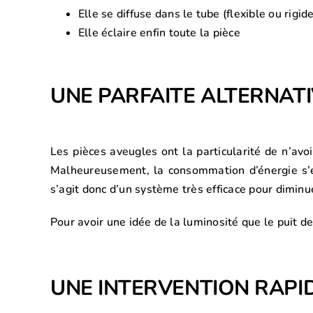
Elle se diffuse dans le tube (flexible ou rigide
Elle éclaire enfin toute la pièce
UNE PARFAITE ALTERNATIV
Les pièces aveugles ont la particularité de n’avo
Malheureusement, la consommation d’énergie s’en
s’agit donc d’un système très efficace pour dimin
Pour avoir une idée de la luminosité que le puit d
UNE INTERVENTION RAPID