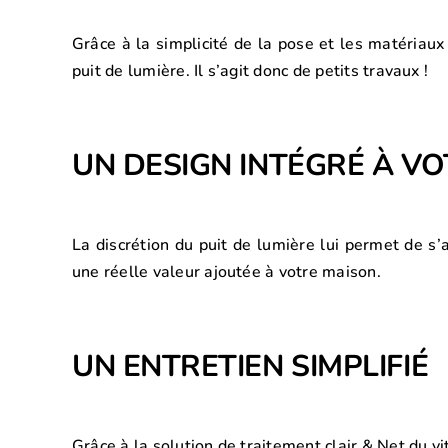
Grâce à la simplicité de la pose et les matériaux 
puit de lumière. Il s’agit donc de petits travaux !
UN DESIGN INTÉGRÉ À VO
La discrétion du puit de lumière lui permet de s
une réelle valeur ajoutée à votre maison.
UN ENTRETIEN SIMPLIFIÉ
Grâce à la solution de traitement clair & Net du v