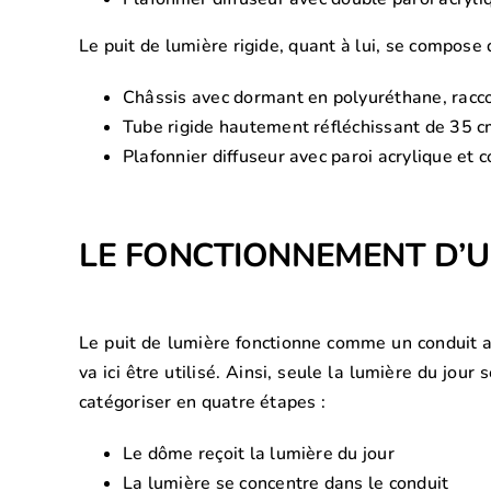
Le puit de lumière rigide, quant à lui, se compose 
Châssis avec dormant en polyuréthane, racc
Tube rigide hautement réfléchissant de 35 
Plafonnier diffuseur avec paroi acrylique et 
LE FONCTIONNEMENT D’U
Le puit de lumière fonctionne comme un conduit av
va ici être utilisé. Ainsi, seule la lumière du jo
catégoriser en quatre étapes :
Le dôme reçoit la lumière du jour
La lumière se concentre dans le conduit