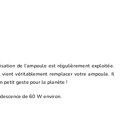
lisation de l’ampoule est régulièrement exploitée.
 vient véritablement remplacer votre ampoule. Il
 petit geste pour la planète !
candescence de 60 W environ.