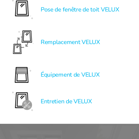
Pose de fenêtre de toit VELUX
Remplacement VELUX
Équipement de VELUX
Entretien de VELUX