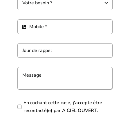
En cochant cette case, j'accepte être
recontacté(e) par A CIEL OUVERT.