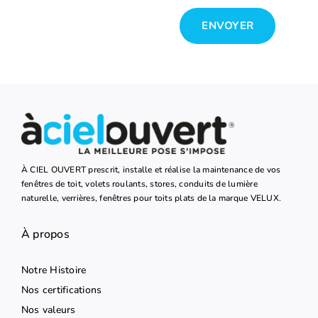
ENVOYER
À CIEL OUVERT prescrit, installe et réalise la maintenance de vos
fenêtres de toit, volets roulants, stores, conduits de lumière
naturelle, verrières, fenêtres pour toits plats de la marque VELUX.
À propos
Notre Histoire
Nos certifications
Nos valeurs