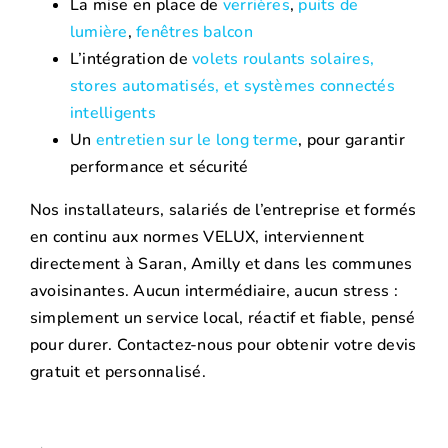
La mise en place de
verrières
,
puits de
lumière
,
fenêtres balcon
L’intégration de
volets roulants solaires,
stores automatisés, et systèmes connectés
intelligents
Un
entretien sur le long terme
, pour garantir
performance et sécurité
Nos installateurs, salariés de l’entreprise et formés
en continu aux normes VELUX, interviennent
directement à Saran, Amilly et dans les communes
avoisinantes. Aucun intermédiaire, aucun stress :
simplement un service local, réactif et fiable, pensé
pour durer. Contactez-nous pour obtenir votre devis
gratuit et personnalisé.