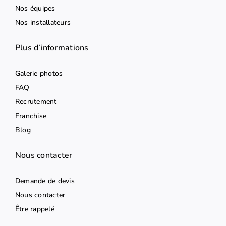
Nos équipes
Nos installateurs
Plus d’informations
Galerie photos
FAQ
Recrutement
Franchise
Blog
Nous contacter
Demande de devis
Nous contacter
Être rappelé