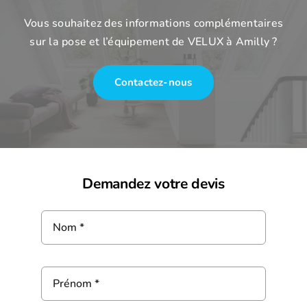
Vous souhaitez des informations complémentaires
sur la pose et l’équipement de VELUX à Amilly ?
Contactez-nous
Demandez votre devis