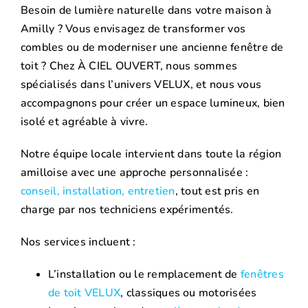
Besoin de lumière naturelle dans votre maison à
Amilly ? Vous envisagez de transformer vos
combles ou de moderniser une ancienne fenêtre de
toit ? Chez À CIEL OUVERT, nous sommes
spécialisés dans l’univers VELUX, et nous vous
accompagnons pour créer un espace lumineux, bien
isolé et agréable à vivre.
Notre équipe locale intervient dans toute la région
amilloise avec une approche personnalisée :
conseil, installation, entretien
, tout est pris en
charge par nos techniciens expérimentés.
Nos services incluent :
L’installation ou le remplacement de
fenêtres
de toit VELUX
, classiques ou motorisées